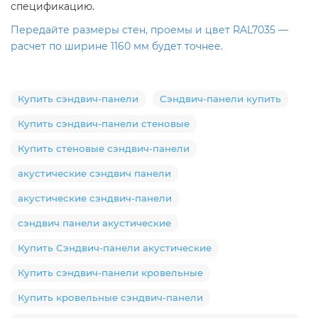
спецификацию.
Передайте размеры стен, проемы и цвет RAL7035 —
расчет по ширине 1160 мм будет точнее.
Купить сэндвич-панели
Сэндвич-панели купить
Купить сэндвич-панели стеновые
Купить стеновые сэндвич-панели
акустические сэндвич панели
акустические сэндвич-панели
сэндвич панели акустические
Купить Сэндвич-панели акустические
Купить сэндвич-панели кровельные
Купить кровельные сэндвич-панели