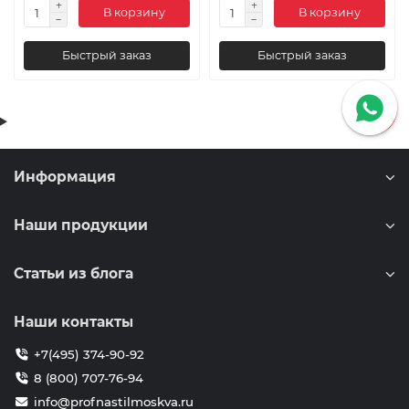
В корзину
В корзину
Быстрый заказ
Быстрый заказ
Информация
Наши продукции
Статьи из блога
Наши контакты
+7(495) 374-90-92
8 (800) 707-76-94
info@profnastilmoskva.ru