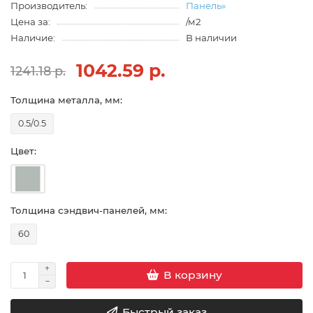
Производитель:
Панель»
Цена за:
/м2
Наличие:
В наличии
1042.59 р.
1241.18 р.
Толщина металла, мм:
0.5/0.5
Цвет:
Толщина сэндвич-панелей, мм:
60
В корзину
Быстрый заказ