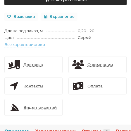
В закладки
В сравнение
Длина под заказ, м
0,20 - 20
Цвет
Серый
Все характеристики
Доставка
О компании
Контакты
Оплата
Виды покрытий