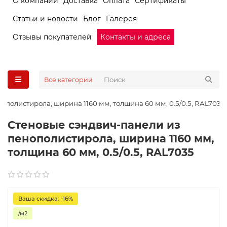
О компании
Доставка
Оплата
Сертификаты
Статьи и новости
Блог
Галерея
Отзывы покупателей
Контакты и адреса
Все категории
ополистирола, ширина 1160 мм, толщина 60 мм, 0.5/0.5, RAL7035
Стеновые сэндвич-панели из
пенополистирола, ширина 1160 мм,
толщина 60 мм, 0.5/0.5, RAL7035
Ваша скидка: -16%
/м2