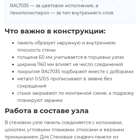
RAL7035 — за цветовое исполнение, а
пенополистирол — за тип внутреннего слоя.
Что важно в конструкции:
панель образует наружную и внутреннюю
плоскость стены
толщина 60 мм учитывается в торцевых узлах
ширина 1160 мм влияет на число соединений
покрытие RAL7035 подбирают вместе с доборами
металл 0.5/0.5 прописывают в заявке без
сокращений
стыки закрывают по монтажной схеме, а подрезку
планируют заранее
Работа в составе узла
В стеновом узле панель соединяется с колоннами,
цоколем, угловыми планками, откосами и верхним
примыканием. Для Стеновые сэндвич-панели из