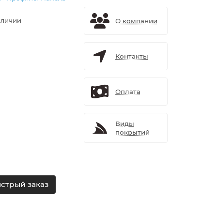
аличии
О компании
Контакты
Оплата
Виды
покрытий
стрый заказ