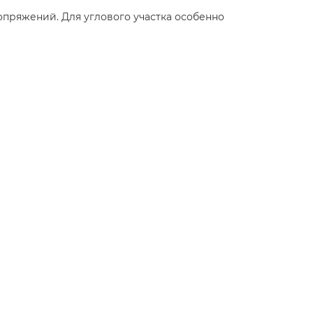
опряжений. Для углового участка особенно