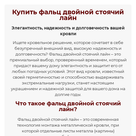
Купить фальц двойной стоячий
лайн
Элегантность, надежность и долговечность вашей
кровли
Ищете кровельное решение, которое сочетает в себе
безупречный внешний вид, высокую надежность и
долговечность? Фальц двойной стоячий лайн – это
премиальный выбор, проверенный временем, который
придаст вашему дому элегантность и защитит его от
любых погодных условий. Этот вид кровли, известный
своей герметичностью и способностью выдерживать
экстремальные нагрузки, станет настоящим
украшением и надежной защитой для вашего дома на
долгие годы.
Что такое фальц двойной стоячий
лайн?
Фальц двойной стоячий лайн – это современная
технология монтажа металлической кровли, при
которой отдельные листы металла (картины)