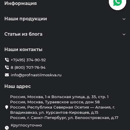
Информация
Наши продукции
Статьи из блога
Наши контакты
+7(495) 374-90-92
8 (800) 707-76-94
info@profnastilmoskva.ru
Наш адрес
Россия, Москва, 1-я Вольская улица, д. 35, стр. 1
Россия, Москва, Тураевское шоссе, дом 58
Россия, Республика Северная Осетия — Алания, г.
Владикавказ, ул. Курсантов-Кировцев, д.15
Россия, г. Санкт-Петербург, ул. Белоостровская, д.17
Круглосуточно