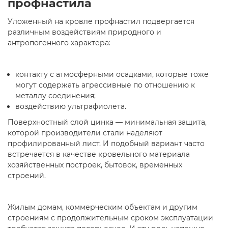
профнастила
Уложенный на кровле профнастил подвергается
различным воздействиям природного и
антропогенного характера:
контакту с атмосферными осадками, которые тоже
могут содержать агрессивные по отношению к
металлу соединения;
воздействию ультрафиолета.
Поверхностный слой цинка — минимальная защита,
которой производители стали наделяют
профилированный лист. И подобный вариант часто
встречается в качестве кровельного материала
хозяйственных построек, бытовок, временных
строений.
Жилым домам, коммерческим объектам и другим
строениям с продолжительным сроком эксплуатации