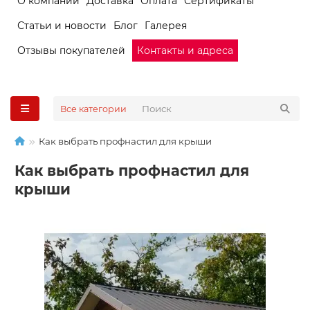
О компании
Доставка
Оплата
Сертификаты
Статьи и новости
Блог
Галерея
Отзывы покупателей
Контакты и адреса
Все категории
Как выбрать профнастил для крыши
Как выбрать профнастил для
крыши