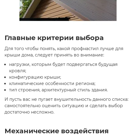
Главные критерии выбора
Для того чтобы понять, какой профнастил лучше для
крыши дома, следует принять во внимание:
нагрузки, которым будет подвергаться будущая
кровля;
конфигурацию крыши;
климатические особенности региона;
тип строения, архитектурный стиль здания.
И пусть вас не пугает внушительность данного списка:
самостоятельно оценить ситуацию и сделать выбор
достаточно несложно.
Механические воздействия