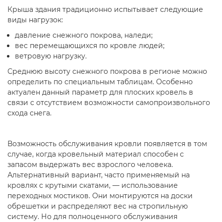
Крыша здания традиционно испытывает следующие
виды нагрузок:
давление снежного покрова, наледи;
вес перемещающихся по кровле людей;
ветровую нагрузку.
Среднюю высоту снежного покрова в регионе можно
определить по специальным таблицам. Особенно
актуален данный параметр для плоских кровель в
связи с отсутствием возможности самопроизвольного
схода снега.
Возможность обслуживания кровли появляется в том
случае, когда кровельный материал способен с
запасом выдержать вес взрослого человека.
Альтернативный вариант, часто применяемый на
кровлях с крутыми скатами, — использование
переходных мостиков. Они монтируются на доски
обрешетки и распределяют вес на стропильную
систему. Но для полноценного обслуживания