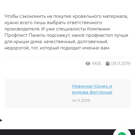
Чтобы сэкономить на покупке кровельного материала,
нужно всего лишь выбрать ответственного
производителя. И уже специалисты Компании
Профлист Панель подскажут, какой профнастил лучше
для крыши дома: качественный, долговечный,
недорогой, тот, который подходит именно вам.
1905
09.11.2019
Новинка! Конек и
ендова фигурные
14.11.2019