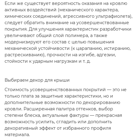
Если же существует вероятность оказания на кровлю
активных воздействий (механического характера,
химических соединений, агрессивного ультрафиолета),
следует обратить внимание на усовершенствованные
покрытия. Для улучшения характеристик разработчики
увеличивают общий слой полимера, а также
модернизируют его состав с целью повышения
механической устойчивости (к царапанию, истиранию,
растрескиванию), прочности на изгибе, адгезии,
стойкости к ударным нагрузкам и т. д.
Выбираем декор для крыши
Стоимость усовершенствованных покрытий — это не
только плата за защитные характеристики, но и
дополнительные возможности по декорированию
кровли. Расширенная палитра оттенков, выбор
степени блеска, актуальные фактуры — прекрасная
возможность усилить, сгладить или дополнить
декоративный эффект от избранного профиля
материала.