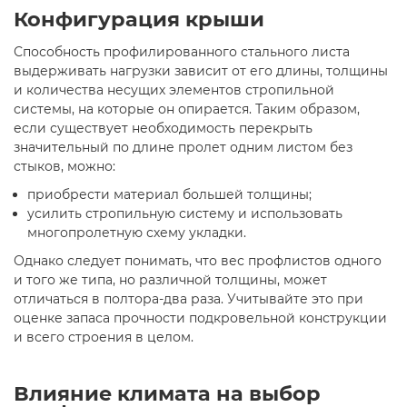
Конфигурация крыши
Способность профилированного стального листа
выдерживать нагрузки зависит от его длины, толщины
и количества несущих элементов стропильной
системы, на которые он опирается. Таким образом,
если существует необходимость перекрыть
значительный по длине пролет одним листом без
стыков, можно:
приобрести материал большей толщины;
усилить стропильную систему и использовать
многопролетную схему укладки.
Однако следует понимать, что вес профлистов одного
и того же типа, но различной толщины, может
отличаться в полтора-два раза. Учитывайте это при
оценке запаса прочности подкровельной конструкции
и всего строения в целом.
Влияние климата на выбор