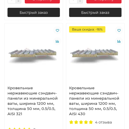
Быстрый заказ
Быстрый заказ
Ваша скидка: -16%
Кровельные
Кровельные
нержавеющие сэндвич-
нержавеющие сэндвич-
панели из минеральной
панели из минеральной
ваты, ширина 1200 мм,
ваты, ширина 1200 мм,
толщина 50 мм, 0.5/0.5,
толщина 50 мм, 0.5/0.5,
AISI 321
AISI 430
4 отзыва