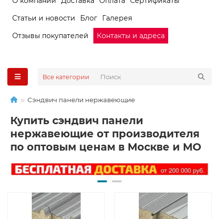
О компании
Доставка
Оплата
Сертификаты
Статьи и новости
Блог
Галерея
Отзывы покупателей
Контакты и адреса
Все категории
Сэндвич панели нержавеющие
Купить сэндвич панели
нержавеющие от производителя
по оптовым ценам в Москве и МО