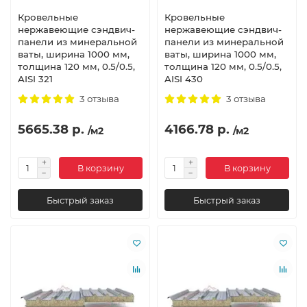
Кровельные
Кровельные
нержавеющие сэндвич-
нержавеющие сэндвич-
панели из минеральной
панели из минеральной
ваты, ширина 1000 мм,
ваты, ширина 1000 мм,
толщина 120 мм, 0.5/0.5,
толщина 120 мм, 0.5/0.5,
AISI 321
AISI 430
3 отзыва
3 отзыва
5665.38 р.
4166.78 р.
/м2
/м2
В корзину
В корзину
Быстрый заказ
Быстрый заказ