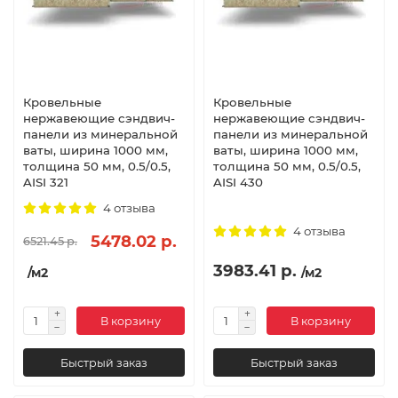
Кровельные
Кровельные
нержавеющие сэндвич-
нержавеющие сэндвич-
панели из минеральной
панели из минеральной
ваты, ширина 1000 мм,
ваты, ширина 1000 мм,
толщина 50 мм, 0.5/0.5,
толщина 50 мм, 0.5/0.5,
AISI 321
AISI 430
4 отзыва
4 отзыва
5478.02 р.
6521.45 р.
3983.41 р.
/м2
/м2
В корзину
В корзину
Быстрый заказ
Быстрый заказ