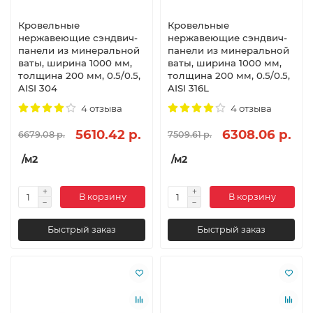
Кровельные
Кровельные
нержавеющие сэндвич-
нержавеющие сэндвич-
панели из минеральной
панели из минеральной
ваты, ширина 1000 мм,
ваты, ширина 1000 мм,
толщина 200 мм, 0.5/0.5,
толщина 200 мм, 0.5/0.5,
AISI 304
AISI 316L
4 отзыва
4 отзыва
5610.42 р.
6308.06 р.
6679.08 р.
7509.61 р.
/м2
/м2
В корзину
В корзину
Быстрый заказ
Быстрый заказ