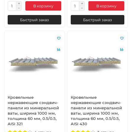
В корзину
В корзину
Быстрый заказ
Быстрый заказ
Кровельные
Кровельные
нержавеющие сэндвич-
нержавеющие сэндвич-
панели из минеральной
панели из минеральной
ваты, ширина 1000 мм,
ваты, ширина 1000 мм,
толщина 60 мм, 0.5/0.5,
толщина 60 мм, 0.5/0.5,
AISI 321
AISI 430