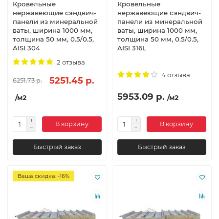
Кровельные
Кровельные
нержавеющие сэндвич-
нержавеющие сэндвич-
панели из минеральной
панели из минеральной
ваты, ширина 1000 мм,
ваты, ширина 1000 мм,
толщина 50 мм, 0.5/0.5,
толщина 50 мм, 0.5/0.5,
AISI 304
AISI 316L
2 отзыва
4 отзыва
5251.45 р.
6251.73 р.
5953.09 р.
/м2
/м2
В корзину
В корзину
Быстрый заказ
Быстрый заказ
Ваша скидка: -16%