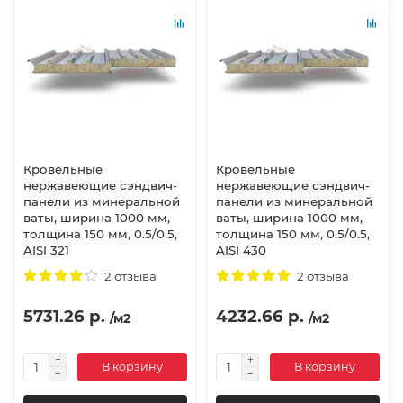
Кровельные
Кровельные
нержавеющие сэндвич-
нержавеющие сэндвич-
панели из минеральной
панели из минеральной
ваты, ширина 1000 мм,
ваты, ширина 1000 мм,
толщина 150 мм, 0.5/0.5,
толщина 150 мм, 0.5/0.5,
AISI 321
AISI 430
2 отзыва
2 отзыва
5731.26 р.
4232.66 р.
/м2
/м2
В корзину
В корзину