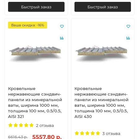
Быстрый заказ
Быстрый заказ
Ваша скидка: -16%
Кровельные
Кровельные
нержавеющие сэндвич-
нержавеющие сэндвич-
панели из минеральной
панели из минеральной
ваты, ширина 1000 мм,
ваты, ширина 1000 мм,
толщина 100 мм, 0.5/0.5,
толщина 100 мм, 0.5/0.5,
AISI 321
AISI 430
2 отзыва
3 отзыва
5557.80 р.
6616.43 р.