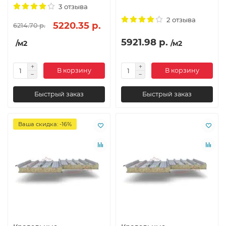
3 отзыва
2 отзыва
5220.35 р.
6214.70 р.
5921.98 р.
/м2
/м2
В корзину
В корзину
Быстрый заказ
Быстрый заказ
Ваша скидка: -16%