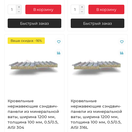
В корзину
В корзину
Быстрый заказ
Быстрый заказ
Ваша скидка: -16%
Кровельные
Кровельные
нержавеющие сэндвич-
нержавеющие сэндвич-
панели из минеральной
панели из минеральной
ваты, ширина 1200 мм,
ваты, ширина 1200 мм,
толщина 100 мм, 0.5/0.5,
толщина 100 мм, 0.5/0.5,
AISI 304
AISI 316L