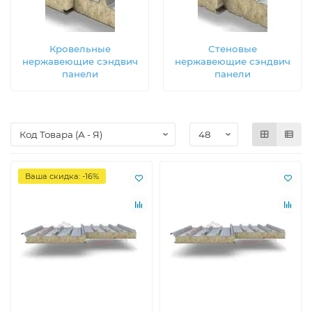
Кровельные
Стеновые
нержавеющие сэндвич
нержавеющие сэндвич
панели
панели
Ваша скидка: -16%