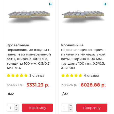
Кровельные
Кровельные
нержавеющие сэндвич-
нержавеющие сэндвич-
панели из минеральной
панели из минеральной
ваты, ширина 1000 мм,
ваты, ширина 1000 мм,
толщина 100 мм, 0.5/0.5,
толщина 100 мм, 0.5/0.5,
AISI 304
AISI 316L
3 отзыва
4 отзыва
5331.23 р.
6028.88 р.
6346.71 р.
7177.24 р.
/м2
/м2
В корзину
В корзину