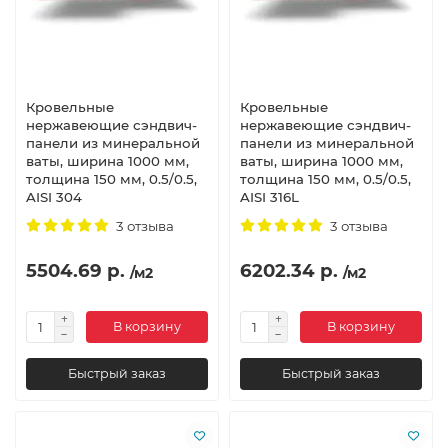
Кровельные
Кровельные
нержавеющие сэндвич-
нержавеющие сэндвич-
панели из минеральной
панели из минеральной
ваты, ширина 1000 мм,
ваты, ширина 1000 мм,
толщина 150 мм, 0.5/0.5,
толщина 150 мм, 0.5/0.5,
AISI 304
AISI 316L
3 отзыва
3 отзыва
5504.69 р.
6202.34 р.
/м2
/м2
В корзину
В корзину
Быстрый заказ
Быстрый заказ