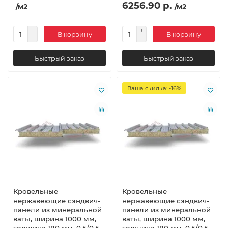
6256.90 р.
/м2
/м2
В корзину
В корзину
Быстрый заказ
Быстрый заказ
Ваша скидка: -16%
Кровельные
Кровельные
нержавеющие сэндвич-
нержавеющие сэндвич-
панели из минеральной
панели из минеральной
ваты, ширина 1000 мм,
ваты, ширина 1000 мм,