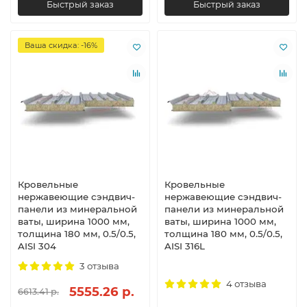
Быстрый заказ
Быстрый заказ
Ваша скидка: -16%
Кровельные
Кровельные
нержавеющие сэндвич-
нержавеющие сэндвич-
панели из минеральной
панели из минеральной
ваты, ширина 1000 мм,
ваты, ширина 1000 мм,
толщина 180 мм, 0.5/0.5,
толщина 180 мм, 0.5/0.5,
AISI 304
AISI 316L
3 отзыва
4 отзыва
5555.26 р.
6613.41 р.