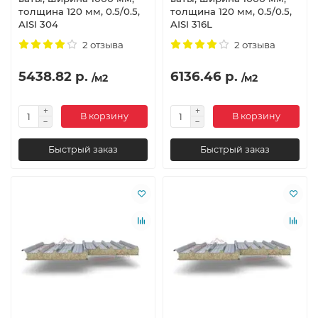
толщина 120 мм, 0.5/0.5,
толщина 120 мм, 0.5/0.5,
AISI 304
AISI 316L
2 отзыва
2 отзыва
5438.82 р.
6136.46 р.
/м2
/м2
В корзину
В корзину
Быстрый заказ
Быстрый заказ