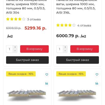
ваты, ширина 1000 мм,
ваты, ширина 1000 мм,
толщина 80 мм, 0.5/0.5,
толщина 80 мм, 0.5/0.5,
AISI 304
AISI 316L
3 отзыва
4 отзыва
5299.16 р.
6308.53 р.
6000.79 р.
/м2
/м2
В корзину
В корзину
Быстрый заказ
Быстрый заказ
Ваша скидка: -16%
Ваша скидка: -16%