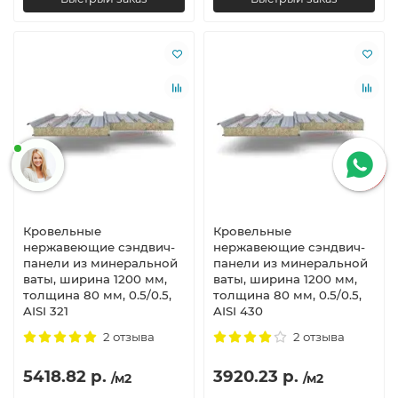
Кровельные
Кровельные
нержавеющие сэндвич-
нержавеющие сэндвич-
панели из минеральной
панели из минеральной
ваты, ширина 1200 мм,
ваты, ширина 1200 мм,
толщина 80 мм, 0.5/0.5,
толщина 80 мм, 0.5/0.5,
AISI 321
AISI 430
2 отзыва
2 отзыва
5418.82 р.
3920.23 р.
/м2
/м2