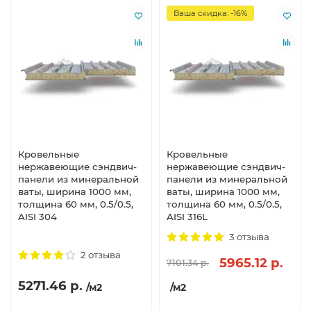
Ваша скидка: -16%
Кровельные
Кровельные
нержавеющие сэндвич-
нержавеющие сэндвич-
панели из минеральной
панели из минеральной
ваты, ширина 1000 мм,
ваты, ширина 1000 мм,
толщина 60 мм, 0.5/0.5,
толщина 60 мм, 0.5/0.5,
AISI 304
AISI 316L
3 отзыва
2 отзыва
5965.12 р.
7101.34 р.
5271.46 р.
/м2
/м2