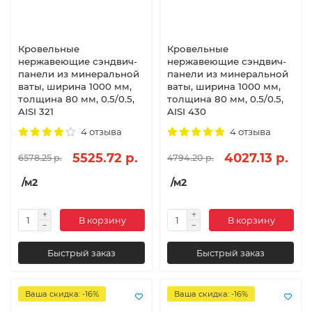
Кровельные
Кровельные
нержавеющие сэндвич-
нержавеющие сэндвич-
панели из минеральной
панели из минеральной
ваты, ширина 1000 мм,
ваты, ширина 1000 мм,
толщина 80 мм, 0.5/0.5,
толщина 80 мм, 0.5/0.5,
AISI 321
AISI 430
4 отзыва
4 отзыва
5525.72 р.
4027.13 р.
6578.25 р.
4794.20 р.
/м2
/м2
В корзину
В корзину
Быстрый заказ
Быстрый заказ
Ваша скидка: -16%
Ваша скидка: -16%