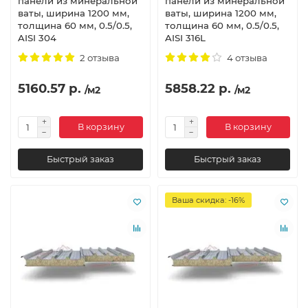
панели из минеральной
панели из минеральной
ваты, ширина 1200 мм,
ваты, ширина 1200 мм,
толщина 60 мм, 0.5/0.5,
толщина 60 мм, 0.5/0.5,
AISI 304
AISI 316L
2 отзыва
4 отзыва
5160.57 р.
5858.22 р.
/м2
/м2
В корзину
В корзину
Быстрый заказ
Быстрый заказ
Ваша скидка: -16%