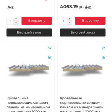
4063.19 р.
/м2
/м2
В корзину
В корзину
Быстрый заказ
Быстрый заказ
Кровельные
Кровельные
нержавеющие сэндвич-
нержавеющие сэндвич-
панели из минеральной
панели из минеральной
ваты, ширина 1000 мм,
ваты, ширина 1000 мм,