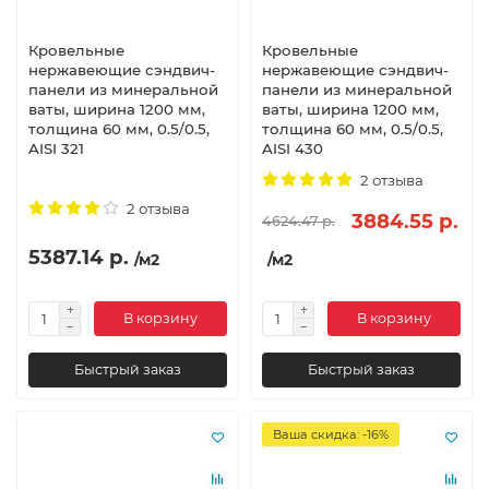
Кровельные
Кровельные
нержавеющие сэндвич-
нержавеющие сэндвич-
панели из минеральной
панели из минеральной
ваты, ширина 1200 мм,
ваты, ширина 1200 мм,
толщина 60 мм, 0.5/0.5,
толщина 60 мм, 0.5/0.5,
AISI 321
AISI 430
2 отзыва
2 отзыва
3884.55 р.
4624.47 р.
5387.14 р.
/м2
/м2
В корзину
В корзину
Быстрый заказ
Быстрый заказ
Ваша скидка: -16%