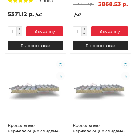
2 отзыва
3868.53 р.
4605.40 р.
5371.12 р.
/м2
/м2
В корзину
В корзину
Быстрый заказ
Быстрый заказ
Кровельные
Кровельные
нержавеющие сэндвич-
нержавеющие сэндвич-