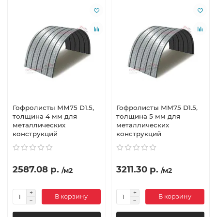
Гофролисты ММ75 D1.5,
Гофролисты ММ75 D1.5,
толщина 4 мм для
толщина 5 мм для
металлических
металлических
конструкций
конструкций
2587.08 р.
3211.30 р.
/м2
/м2
В корзину
В корзину