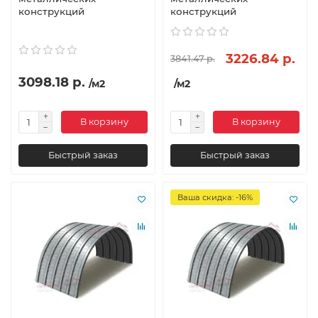
конструкций
конструкций
3226.84 р.
3841.47 р.
3098.18 р.
/м2
/м2
В корзину
В корзину
Быстрый заказ
Быстрый заказ
Ваша скидка: -16%