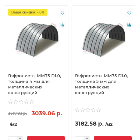
Ваша скидка: -16%
Гофролисты ММ75 D1.0,
Гофролисты ММ75 D1.0,
толщина 4 мм для
толщина 5 мм для
металлических
металлических
конструкций
конструкций
3039.06 р.
3617.93 р.
3182.58 р.
/м2
/м2