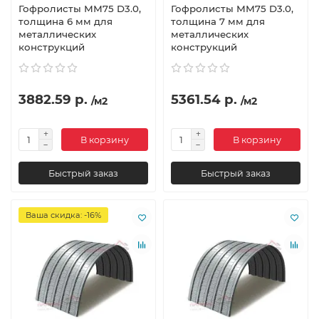
Гофролисты ММ75 D3.0,
Гофролисты ММ75 D3.0,
толщина 6 мм для
толщина 7 мм для
металлических
металлических
конструкций
конструкций
3882.59 р.
5361.54 р.
/м2
/м2
В корзину
В корзину
Быстрый заказ
Быстрый заказ
Ваша скидка: -16%