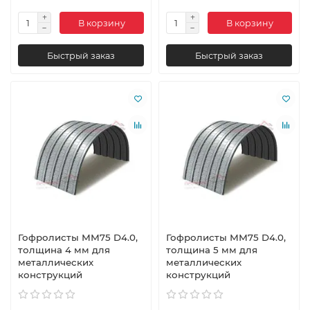
В корзину
В корзину
Быстрый заказ
Быстрый заказ
Гофролисты ММ75 D4.0,
Гофролисты ММ75 D4.0,
толщина 4 мм для
толщина 5 мм для
металлических
металлических
конструкций
конструкций