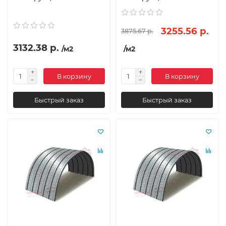
3255.56 р.
3875.67 р.
3132.38 р.
/м2
/м2
В корзину
В корзину
Быстрый заказ
Быстрый заказ