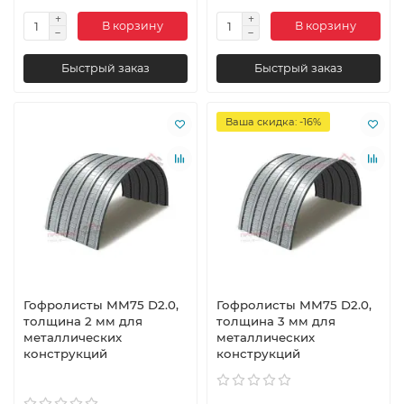
В корзину
В корзину
Быстрый заказ
Быстрый заказ
Ваша скидка: -16%
Гофролисты ММ75 D2.0,
Гофролисты ММ75 D2.0,
толщина 2 мм для
толщина 3 мм для
металлических
металлических
конструкций
конструкций