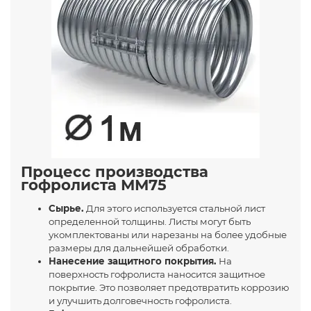
Процесс производства
гофролиста ММ75
Сырье.
Для этого используется стальной лист
определенной толщины. Листы могут быть
укомплектованы или нарезаны на более удобные
размеры для дальнейшей обработки.
Нанесение защитного покрытия.
На
поверхность гофролиста наносится защитное
покрытие. Это позволяет предотвратить коррозию
и улучшить долговечность гофролиста.