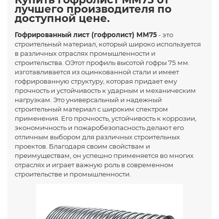
лучшего производителя по
доступной цене.
Гофрированный лист (гофролист) ММ75
- это
строительный материал, который широко используется
в различных отраслях промышленности и
строительства. ОЭтот профиль высотой гофры 75 мм.
изготавливается из оцинкованной стали и имеет
гофрированную структуру, которая придает ему
прочность и устойчивость к ударным и механическим
нагрузкам. Это универсальный и надежный
строительный материал с широким спектром
применения. Его прочность, устойчивость к коррозии,
экономичность и пожаробезопасность делают его
отличным выбором для различных строительных
проектов. Благодаря своим свойствам и
преимуществам, он успешно применяется во многих
отраслях и играет важную роль в современном
строительстве и промышленности.