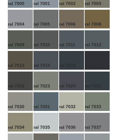
ral 7000
ral 7001
ral 7002
ral 7003
ral 7004
ral 7005
ral 7006
ral 7008
ral 7009
ral 7010
ral 7011
ral 7012
ral 7013
ral 7015
ral 7016
ral 7021
ral 7022
ral 7023
ral 7024
ral 7026
ral 7030
ral 7031
ral 7032
ral 7033
ral 7034
ral 7035
ral 7036
ral 7037