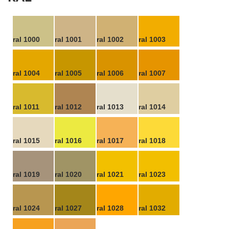
ral 1000
ral 1001
ral 1002
ral 1003
ral 1004
ral 1005
ral 1006
ral 1007
ral 1011
ral 1012
ral 1013
ral 1014
ral 1015
ral 1016
ral 1017
ral 1018
ral 1019
ral 1020
ral 1021
ral 1023
ral 1024
ral 1027
ral 1028
ral 1032