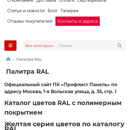
О компании
Доставка
Оплата
Сертификаты
Статьи и новости
Блог
Галерея
Отзывы покупателей
Контакты и адреса
Все категории
Палитра RAL
Палитра RAL
Официальный сайт ПК «Профлист Панель» по
адресу Москва, 1-я Вольская улица, д. 35, стр. 1
Каталог цветов RAL с полимерным
покрытием
Желтая серия цветов по каталогу
RAL