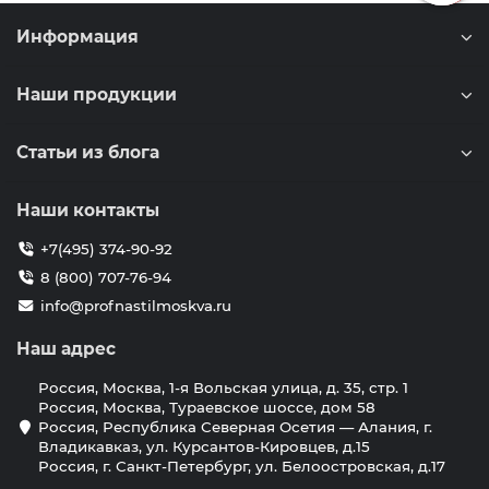
Информация
Наши продукции
Статьи из блога
Наши контакты
+7(495) 374-90-92
8 (800) 707-76-94
info@profnastilmoskva.ru
Наш адрес
Россия, Москва, 1-я Вольская улица, д. 35, стр. 1
Россия, Москва, Тураевское шоссе, дом 58
Россия, Республика Северная Осетия — Алания, г.
Владикавказ, ул. Курсантов-Кировцев, д.15
Россия, г. Санкт-Петербург, ул. Белоостровская, д.17