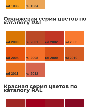
ral 1033
ral 1034
Оранжевая серия цветов по
каталогу RAL
ral 2000
ral 2001
ral 2002
ral 2003
ral 2004
ral 2008
ral 2009
ral 2010
ral 2011
ral 2012
Красная серия цветов по
каталогу RAL