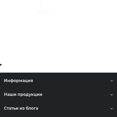
Информация
Наши продукции
Статьи из блога