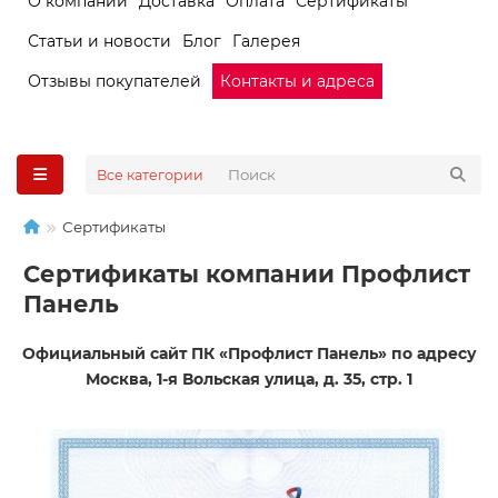
О компании
Доставка
Оплата
Сертификаты
Статьи и новости
Блог
Галерея
Отзывы покупателей
Контакты и адреса
Все категории
Сертификаты
Сертификаты компании Профлист
Панель
Официальный сайт ПК «Профлист Панель» по адресу
Москва, 1-я Вольская улица, д. 35, стр. 1