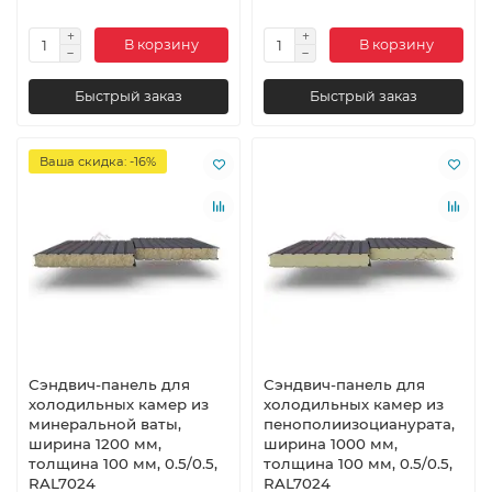
В корзину
В корзину
Быстрый заказ
Быстрый заказ
Ваша скидка: -16%
Сэндвич-панель для
Сэндвич-панель для
холодильных камер из
холодильных камер из
минеральной ваты,
пенополиизоцианурата,
ширина 1200 мм,
ширина 1000 мм,
толщина 100 мм, 0.5/0.5,
толщина 100 мм, 0.5/0.5,
RAL7024
RAL7024