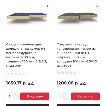
Сэндвич-панель для
Сэндвич-панель для
холодильных камер из
холодильных камер из
пенополиуретана,
минеральной ваты,
ширина 1200 мм,
ширина 1000 мм,
толщина 100 мм, 0.5/0.5,
толщина 100 мм, 0.5/0.5,
RAL5005
RAL6005
1650.17 р.
1208.88 р.
/м2
/м2
В корзину
В корзину