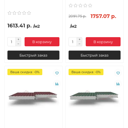
1757.07 р.
2091.75 р.
1613.41 р.
/м2
/м2
В корзину
В корзину
Быстрый заказ
Быстрый заказ
Ваша скидка: -0%
Ваша скидка: -0%