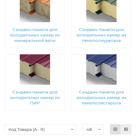
Сэндвич-панели для
Сэндвич-панели для
холодильных камер из
холодильных камер из
минеральной ваты
пенополиуретана
Сэндвич-панели для
Сэндвич-панели для
холодильных камер из
холодильных камер из
ПИР
пенополистирола