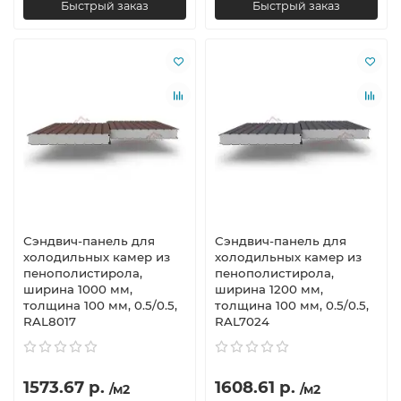
Быстрый заказ
Быстрый заказ
Сэндвич-панель для
Сэндвич-панель для
холодильных камер из
холодильных камер из
пенополистирола,
пенополистирола,
ширина 1000 мм,
ширина 1200 мм,
толщина 100 мм, 0.5/0.5,
толщина 100 мм, 0.5/0.5,
RAL8017
RAL7024
1573.67 р.
1608.61 р.
/м2
/м2