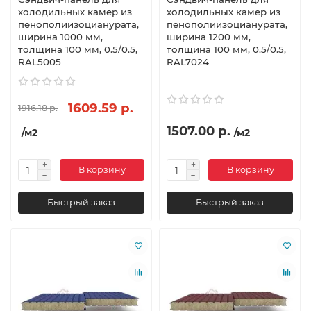
холодильных камер из
холодильных камер из
пенополиизоцианурата,
пенополиизоцианурата,
ширина 1000 мм,
ширина 1200 мм,
толщина 100 мм, 0.5/0.5,
толщина 100 мм, 0.5/0.5,
RAL5005
RAL7024
1609.59 р.
1916.18 р.
1507.00 р.
/м2
/м2
В корзину
В корзину
Быстрый заказ
Быстрый заказ