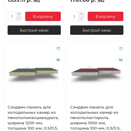
/м2
/м2
В корзину
В корзину
Быстрый заказ
Быстрый заказ
Сэндвич-панель для
Сэндвич-панель для
холодильных камер из
холодильных камер из
пенополиизоцианурата,
пенополистирола,
ширина 1200 мм,
ширина 1000 мм,
толщина 100 мм, 0.5/0.5,
толщина 100 мм, 0.5/0.5,