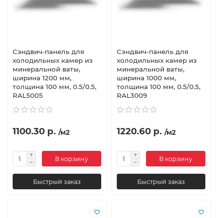
Сэндвич-панель для
Сэндвич-панель для
холодильных камер из
холодильных камер из
минеральной ваты,
минеральной ваты,
ширина 1200 мм,
ширина 1000 мм,
толщина 100 мм, 0.5/0.5,
толщина 100 мм, 0.5/0.5,
RAL5005
RAL3009
1100.30 р.
1220.60 р.
/м2
/м2
В корзину
В корзину
Быстрый заказ
Быстрый заказ