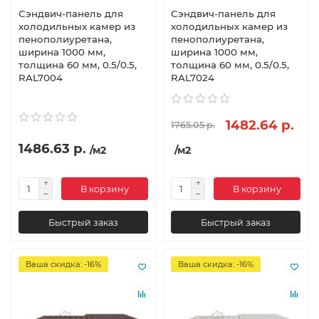
Сэндвич-панель для
Сэндвич-панель для
холодильных камер из
холодильных камер из
пенополиуретана,
пенополиуретана,
ширина 1000 мм,
ширина 1000 мм,
толщина 60 мм, 0.5/0.5,
толщина 60 мм, 0.5/0.5,
RAL7004
RAL7024
1482.64 р.
1765.05 р.
1486.63 р.
/м2
/м2
В корзину
В корзину
Быстрый заказ
Быстрый заказ
Ваша скидка: -16%
Ваша скидка: -16%