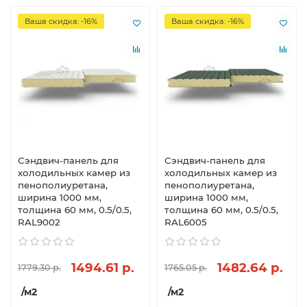
Ваша скидка: -16%
Ваша скидка: -16%
Сэндвич-панель для
Сэндвич-панель для
холодильных камер из
холодильных камер из
пенополиуретана,
пенополиуретана,
ширина 1000 мм,
ширина 1000 мм,
толщина 60 мм, 0.5/0.5,
толщина 60 мм, 0.5/0.5,
RAL9002
RAL6005
1494.61 р.
1482.64 р.
1779.30 р.
1765.05 р.
/м2
/м2