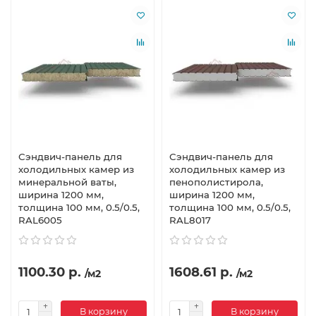
Сэндвич-панель для
Сэндвич-панель для
холодильных камер из
холодильных камер из
минеральной ваты,
пенополистирола,
ширина 1200 мм,
ширина 1200 мм,
толщина 100 мм, 0.5/0.5,
толщина 100 мм, 0.5/0.5,
RAL6005
RAL8017
1100.30 р.
1608.61 р.
/м2
/м2
В корзину
В корзину