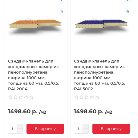
Сэндвич-панель для
Сэндвич-панель для
холодильных камер из
холодильных камер из
пенополиуретана,
пенополиуретана,
ширина 1000 мм,
ширина 1000 мм,
толщина 60 мм, 0.5/0.5,
толщина 60 мм, 0.5/0.5,
RAL2004
RAL5002
1498.60 р.
1498.60 р.
/м2
/м2
В корзину
В корзину