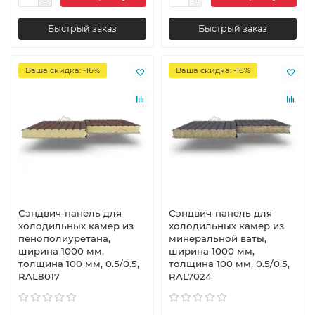
Быстрый заказ
Быстрый заказ
Ваша скидка: -16%
Ваша скидка: -16%
Сэндвич-панель для
Сэндвич-панель для
холодильных камер из
холодильных камер из
пенополиуретана,
минеральной ваты,
ширина 1000 мм,
ширина 1000 мм,
толщина 100 мм, 0.5/0.5,
толщина 100 мм, 0.5/0.5,
RAL8017
RAL7024