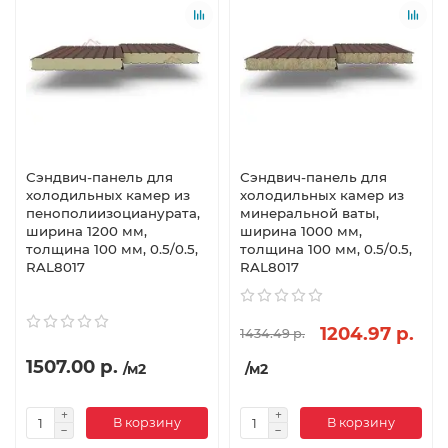
Сэндвич-панель для
Сэндвич-панель для
холодильных камер из
холодильных камер из
пенополиизоцианурата,
минеральной ваты,
ширина 1200 мм,
ширина 1000 мм,
толщина 100 мм, 0.5/0.5,
толщина 100 мм, 0.5/0.5,
RAL8017
RAL8017
1204.97 р.
1434.49 р.
1507.00 р.
/м2
/м2
В корзину
В корзину