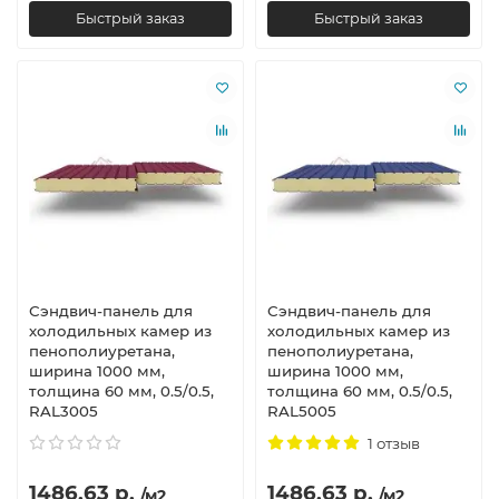
Быстрый заказ
Быстрый заказ
Сэндвич-панель для
Сэндвич-панель для
холодильных камер из
холодильных камер из
пенополиуретана,
пенополиуретана,
ширина 1000 мм,
ширина 1000 мм,
толщина 60 мм, 0.5/0.5,
толщина 60 мм, 0.5/0.5,
RAL3005
RAL5005
1 отзыв
1486.63 р.
1486.63 р.
/м2
/м2