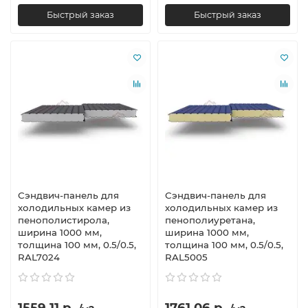
Быстрый заказ
Быстрый заказ
Сэндвич-панель для
Сэндвич-панель для
холодильных камер из
холодильных камер из
пенополистирола,
пенополиуретана,
ширина 1000 мм,
ширина 1000 мм,
толщина 100 мм, 0.5/0.5,
толщина 100 мм, 0.5/0.5,
RAL7024
RAL5005
1559.11 р.
1761.06 р.