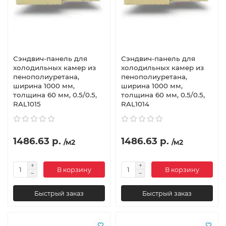
Сэндвич-панель для
Сэндвич-панель для
холодильных камер из
холодильных камер из
пенополиуретана,
пенополиуретана,
ширина 1000 мм,
ширина 1000 мм,
толщина 60 мм, 0.5/0.5,
толщина 60 мм, 0.5/0.5,
RAL1015
RAL1014
1486.63 р.
1486.63 р.
/м2
/м2
В корзину
В корзину
Быстрый заказ
Быстрый заказ