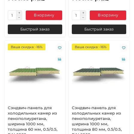
В корзину
В корзину
Быстрый заказ
Быстрый заказ
Ваша скидка: -16%
Ваша скидка: -16%
Сэндвич-панель для
Сэндвич-панель для
холодильных камер из
холодильных камер из
пенополиуретана,
пенополиуретана,
ширина 1000 мм,
ширина 1000 мм,
толщина 60 мм, 0.5/0.5,
толщина 80 мм, 0.5/0.5,