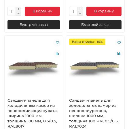
В корзину
В корзину
Быстрый заказ
Быстрый заказ
Ваша скидка: -16%
Сэндвич-панель для
Сэндвич-панель для
холодильных камер из
холодильных камер из
пенополиизоцианурата,
пенополиуретана,
ширина 1000 мм,
ширина 1000 мм,
толщина 100 мм, 0.5/0.5,
толщина 100 мм, 0.5/0.5,
RAL8017
RAL7024