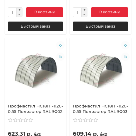
В корзину
В корзину
Быстрый заказ
Быстрый заказ
Профнастил НС18ПГ-1120-
Профнастил НС18ПГ-1120-
0.55 Полиэстер RAL 9002
0.55 Полиэстер RAL 9003
623.31 р.
609.14 р.
/м2
/м2