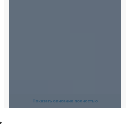
Показать описание полностью