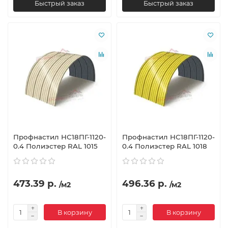
Быстрый заказ
Быстрый заказ
Профнастил НС18ПГ-1120-
Профнастил НС18ПГ-1120-
0.4 Полиэстер RAL 1015
0.4 Полиэстер RAL 1018
473.39 р.
496.36 р.
/м2
/м2
В корзину
В корзину