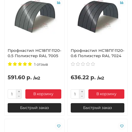
Профнастил НС18ПГ-1120-
Профнастил НС18ПГ-1120-
0.5 Полиэстер RAL 7005
0.6 Полиэстер RAL 7024
1 отзыв
591.60 р.
636.22 р.
/м2
/м2
В корзину
В корзину
Быстрый заказ
Быстрый заказ