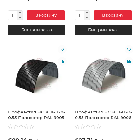
В корзину
В корзину
Быстрый заказ
Быстрый заказ
Профнастил НС18ПГ-1120-
Профнастил НС18ПГ-1120-
0.55 Полиэстер RAL 9005
0.55 Полиэстер RAL 9006