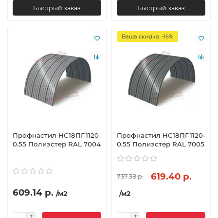
Быстрый заказ
Быстрый заказ
Ваша скидка: -16%
Профнастил НС18ПГ-1120-
Профнастил НС18ПГ-1120-
0.55 Полиэстер RAL 7004
0.55 Полиэстер RAL 7005
619.40 р.
737.38 р.
609.14 р.
/м2
/м2