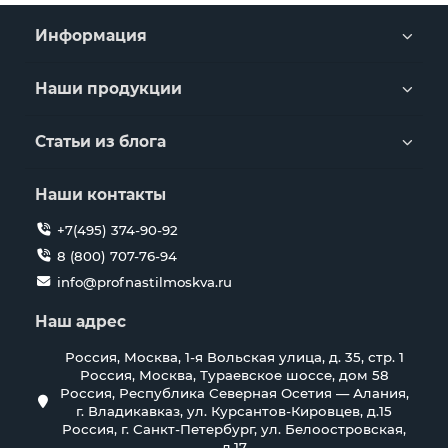
Информация
Наши продукции
Статьи из блога
Наши контакты
+7(495) 374-90-92
8 (800) 707-76-94
info@profnastilmoskva.ru
Наш адрес
Россия, Москва, 1-я Вольская улица, д. 35, стр. 1
Россия, Москва, Тураевское шоссе, дом 58
Россия, Республика Северная Осетия — Алания,
г. Владикавказ, ул. Курсантов-Кировцев, д.15
Россия, г. Санкт-Петербург, ул. Белоостровская,
д.17