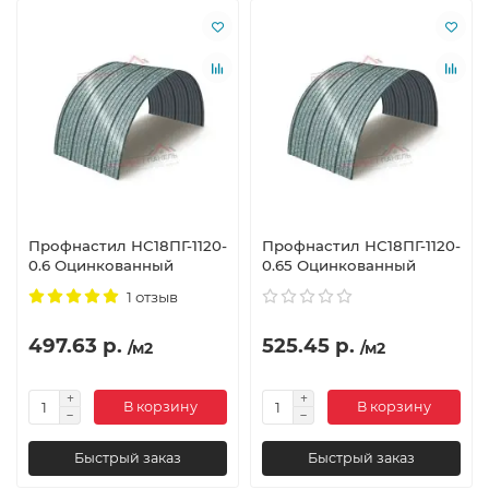
Профнастил НС18ПГ-1120-
Профнастил НС18ПГ-1120-
0.6 Оцинкованный
0.65 Оцинкованный
1 отзыв
497.63 р.
525.45 р.
/м2
/м2
В корзину
В корзину
Быстрый заказ
Быстрый заказ