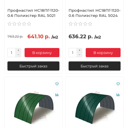
Профнастил НС18ПГ-1120-
Профнастил НС18ПГ-1120-
0.6 Полиэстер RAL 5021
0.6 Полиэстер RAL 5024
641.10 р.
636.22 р.
763.22 р.
/м2
/м2
В корзину
В корзину
Быстрый заказ
Быстрый заказ