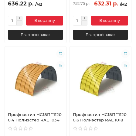
636.22 р.
632.31 р.
752.75 р.
/м2
/м2
В корзину
В корзину
Быстрый заказ
Быстрый заказ
Профнастил НС18ПГ-1120-
Профнастил НС18ПГ-1120-
0.4 Полиэстер RAL 1034
0.6 Полиэстер RAL 1018