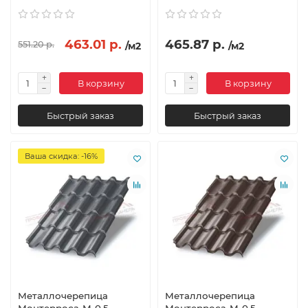
463.01 р.
465.87 р.
551.20 р.
/м2
/м2
В корзину
В корзину
Быстрый заказ
Быстрый заказ
Ваша скидка: -16%
Металлочерепица
Металлочерепица