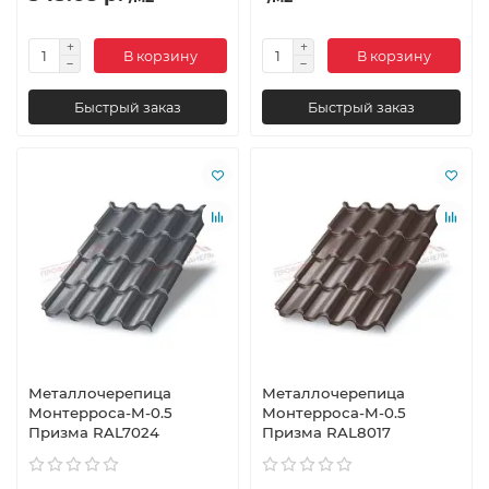
В корзину
В корзину
Быстрый заказ
Быстрый заказ
Металлочерепица
Металлочерепица
Монтерроса-M-0.5
Монтерроса-M-0.5
Призма RAL7024
Призма RAL8017