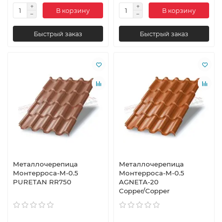
В корзину
В корзину
Быстрый заказ
Быстрый заказ
Металлочерепица
Металлочерепица
Монтерроса-M-0.5
Монтерроса-M-0.5
PURETAN RR750
AGNETA-20
Copper/Copper