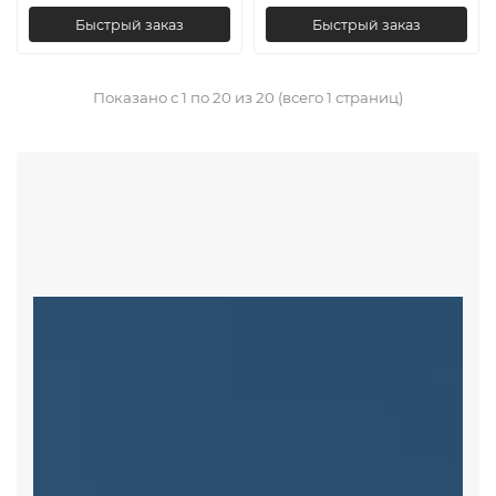
Быстрый заказ
Быстрый заказ
Показано с 1 по 20 из 20 (всего 1 страниц)