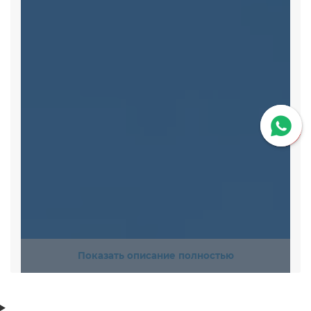
Показать описание полностью