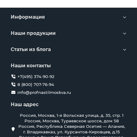
Информация
Наши продукции
Статьи из блога
Наши контакты
+7(495) 374-90-92
8 (800) 707-76-94
info@profnastilmoskva.ru
Наш адрес
Россия, Москва, 1-я Вольская улица, д. 35, стр. 1
Россия, Москва, Тураевское шоссе, дом 58
Россия, Республика Северная Осетия — Алания,
г. Владикавказ, ул. Курсантов-Кировцев, д.15