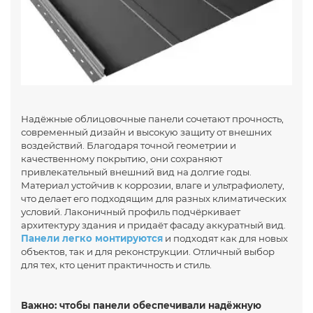
Надёжные облицовочные панели сочетают прочность,
современный дизайн и высокую защиту от внешних
воздействий. Благодаря точной геометрии и
качественному покрытию, они сохраняют
привлекательный внешний вид на долгие годы.
Материал устойчив к коррозии, влаге и ультрафиолету,
что делает его подходящим для разных климатических
условий. Лаконичный профиль подчёркивает
архитектуру здания и придаёт фасаду аккуратный вид.
Панели легко монтируются
и подходят как для новых
объектов, так и для реконструкции. Отличный выбор
для тех, кто ценит практичность и стиль.
Важно: чтобы панели обеспечивали надёжную