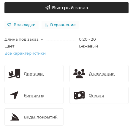
Быстрый заказ
В закладки
В сравнение
Длина под заказ, м
0,20 - 20
Цвет
Бежевый
Все характеристики
Доставка
О компании
Контакты
Оплата
Виды покрытий