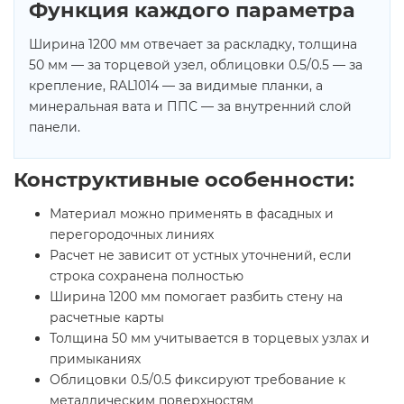
Функция каждого параметра
Ширина 1200 мм отвечает за раскладку, толщина
50 мм — за торцевой узел, облицовки 0.5/0.5 — за
крепление, RAL1014 — за видимые планки, а
минеральная вата и ППС — за внутренний слой
панели.
Конструктивные особенности:
Материал можно применять в фасадных и
перегородочных линиях
Расчет не зависит от устных уточнений, если
строка сохранена полностью
Ширина 1200 мм помогает разбить стену на
расчетные карты
Толщина 50 мм учитывается в торцевых узлах и
примыканиях
Облицовки 0.5/0.5 фиксируют требование к
металлическим поверхностям