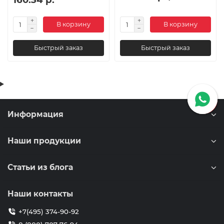
В корзину
В корзину
Быстрый заказ
Быстрый заказ
Информация
Наши продукции
Статьи из блога
Наши контакты
+7(495) 374-90-92