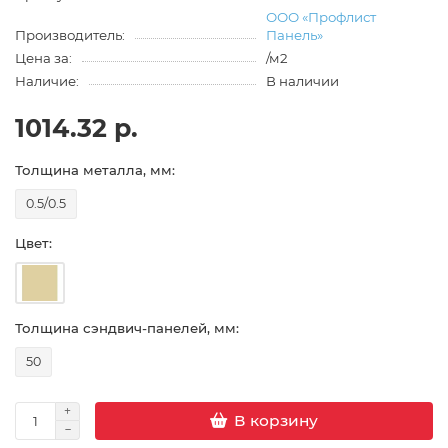
ООО «Профлист
Производитель:
Панель»
Цена за:
/м2
Наличие:
В наличии
1014.32 р.
Толщина металла, мм:
0.5/0.5
Цвет:
Толщина сэндвич-панелей, мм:
50
В корзину