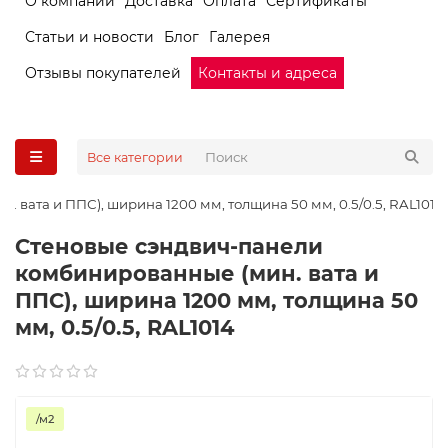
О компании
Доставка
Оплата
Сертификаты
Статьи и новости
Блог
Галерея
Отзывы покупателей
Контакты и адреса
Все категории
вата и ППС), ширина 1200 мм, толщина 50 мм, 0.5/0.5, RAL1014
Стеновые сэндвич-панели
комбинированные (мин. вата и
ППС), ширина 1200 мм, толщина 50
мм, 0.5/0.5, RAL1014
/м2