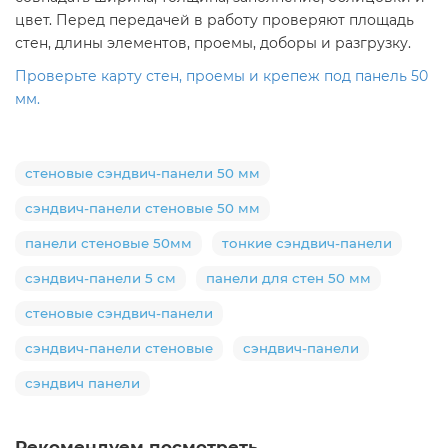
цвет. Перед передачей в работу проверяют площадь
стен, длины элементов, проемы, доборы и разгрузку.
Проверьте карту стен, проемы и крепеж под панель 50
мм.
стеновые сэндвич-панели 50 мм
сэндвич-панели стеновые 50 мм
панели стеновые 50мм
тонкие сэндвич-панели
сэндвич-панели 5 см
панели для стен 50 мм
стеновые сэндвич-панели
сэндвич-панели стеновые
сэндвич-панели
сэндвич панели
Рекомендуем посмотреть