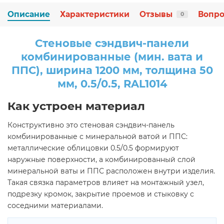
Описание
Характеристики
Отзывы
Вопро
0
Стеновые сэндвич-панели
комбинированные (мин. вата и
ППС), ширина 1200 мм, толщина 50
мм, 0.5/0.5, RAL1014
Как устроен материал
Конструктивно это стеновая сэндвич-панель
комбинированные с минеральной ватой и ППС:
металлические облицовки 0.5/0.5 формируют
наружные поверхности, а комбинированный слой
минеральной ваты и ППС расположен внутри изделия.
Такая связка параметров влияет на монтажный узел,
подрезку кромок, закрытие проемов и стыковку с
соседними материалами.