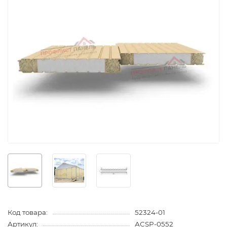
Код товара:
52324-01
Артикул:
АСSP-0552