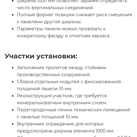
Ширина 1000 мм позволяет заранее определить
число вертикальных соединений.
Полный формат позиции снижает риск смешения
с панелями другой ширины.
Параметры панели можно привязать к
конкретному фасаду и отметкам каркаса.
Участки установки:
Заполнение пролетов между стойками
производственных сооружений.
Сборка отдельных модулей с фиксированной
толщиной панели 10 мм.
Реконструкция участков, где требуется
минеральноватным внутренним слоем.
Перегородочные линии технических помещений
с панелью толщиной 10 мм.
Внутренние ограждения, для которых
предусмотрена ширина элемента 1000 мм.