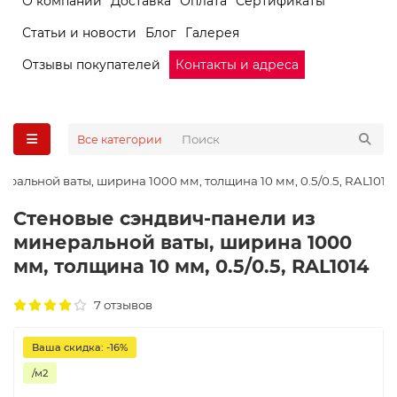
О компании
Доставка
Оплата
Сертификаты
Статьи и новости
Блог
Галерея
Отзывы покупателей
Контакты и адреса
Все категории
ральной ваты, ширина 1000 мм, толщина 10 мм, 0.5/0.5, RAL1014
Стеновые сэндвич-панели из
минеральной ваты, ширина 1000
мм, толщина 10 мм, 0.5/0.5, RAL1014
7 отзывов
Ваша скидка: -16%
/м2