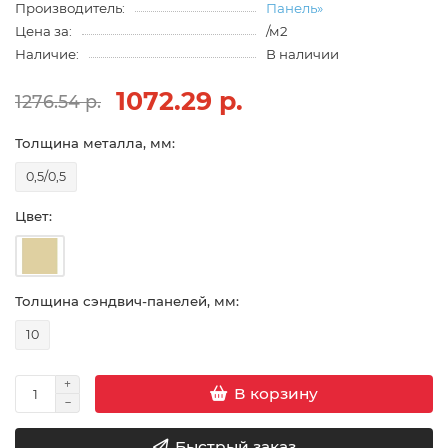
Производитель:
Панель»
Цена за:
/м2
Наличие:
В наличии
1072.29 р.
1276.54 р.
Толщина металла, мм:
0,5/0,5
Цвет:
Толщина сэндвич-панелей, мм:
10
В корзину
Быстрый заказ