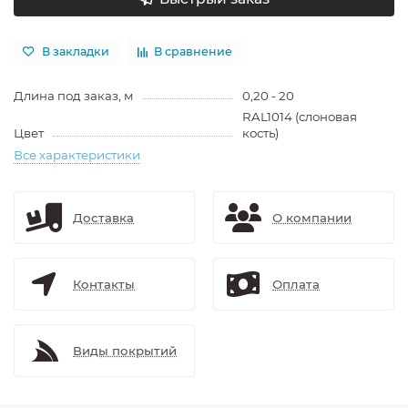
В закладки
В сравнение
Длина под заказ, м
0,20 - 20
RAL1014 (слоновая
Цвет
кость)
Все характеристики
Доставка
О компании
Контакты
Оплата
Виды покрытий