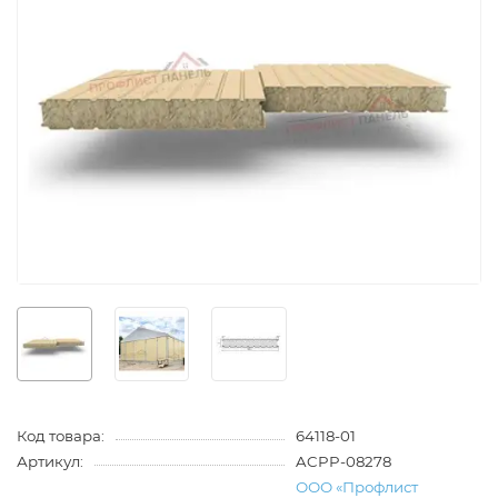
Код товара:
64118-01
Артикул:
ACPP-08278
ООО «Профлист