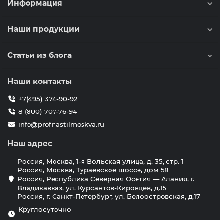
Информация
Наши продукции
Статьи из блога
Наши контакты
+7(495) 374-90-92
8 (800) 707-76-94
info@profnastilmoskva.ru
Наш адрес
Россия, Москва, 1-я Вольская улица, д. 35, стр. 1
Россия, Москва, Тураевское шоссе, дом 58
Россия, Республика Северная Осетия — Алания, г.
Владикавказ, ул. Курсантов-Кировцев, д.15
Россия, г. Санкт-Петербург, ул. Белоостровская, д.17
Круглосуточно