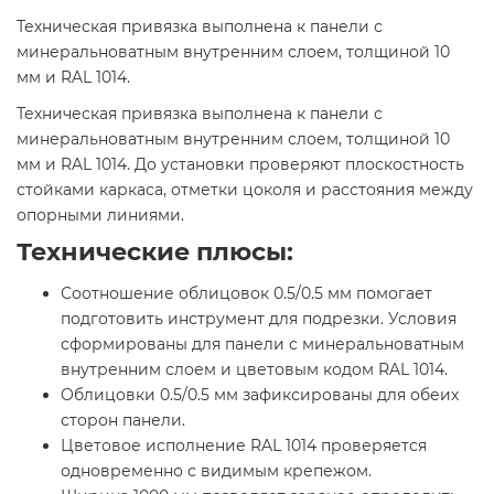
Техническая привязка выполнена к панели с
минеральноватным внутренним слоем, толщиной 10
мм и RAL 1014.
Техническая привязка выполнена к панели с
минеральноватным внутренним слоем, толщиной 10
мм и RAL 1014. До установки проверяют плоскостность
стойками каркаса, отметки цоколя и расстояния между
опорными линиями.
Технические плюсы:
Соотношение облицовок 0.5/0.5 мм помогает
подготовить инструмент для подрезки. Условия
сформированы для панели с минеральноватным
внутренним слоем и цветовым кодом RAL 1014.
Облицовки 0.5/0.5 мм зафиксированы для обеих
сторон панели.
Цветовое исполнение RAL 1014 проверяется
одновременно с видимым крепежом.