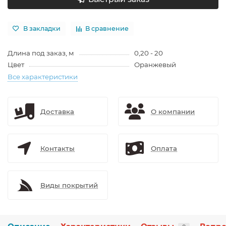
В закладки
В сравнение
Длина под заказ, м
0,20 - 20
Цвет
Оранжевый
Все характеристики
Доставка
О компании
Контакты
Оплата
Виды покрытий