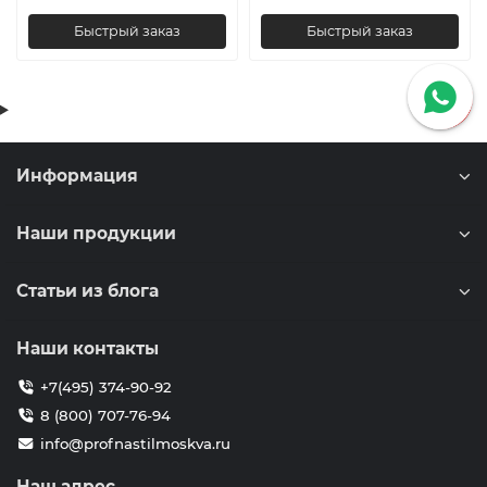
Быстрый заказ
Быстрый заказ
Информация
Наши продукции
Статьи из блога
Наши контакты
+7(495) 374-90-92
8 (800) 707-76-94
info@profnastilmoskva.ru
Наш адрес