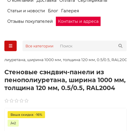
О компании
Доставка
Оплата
Сертификаты
Статьи и новости
Блог
Галерея
Отзывы покупателей
Контакты и адреса
Все категории
олиуретана, ширина 1000 мм, толщина 120 мм, 0.5/0.5, RAL2004
Стеновые сэндвич-панели из
пенополиуретана, ширина 1000 мм,
толщина 120 мм, 0.5/0.5, RAL2004
Ваша скидка: -16%
/м2