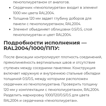
пенополиуретаном от аналогов.
Сердечник «пенополиуретан» входит в элемент
1000 мм цвета RAL2004.
Толщина 120 мм задает глубину доборов для
панели с пенополиуретаном, RAL2004.
Элемент объединяет облицовки 0.5/0.5, слой
пенополиуретан и цвет RAL2004.
Подробности исполнения —
RAL2004/1000/ППУ:
После фиксации контролируют плотность соединений,
прямолинейность вертикальных швов и отсутствие
ступенек между соседними панелями. Конструкция
включает наружную и внутреннюю стальные обкладки
толщиной 0.5/0.5, между которыми расположен
сердечник из пенополиуретана. Проверить толщину
120 мм у комплектации с пенополиуретаном, RAL2004.
Разделить маркировку 1000/120/0.5/0.5 для цвета
RAL2004 и сердечника «пенополиуретан».