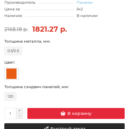
Производитель:
Панель»
Цена за:
/м2
Наличие:
В наличии
1821.27 р.
2168.18 р.
Толщина металла, мм:
0.5/0.5
Цвет:
Толщина сэндвич-панелей, мм:
120
В корзину
Быстрый заказ