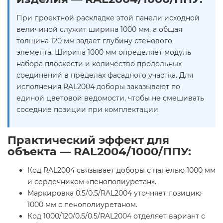
При проектной раскладке этой панели исходной
величиной служит ширина 1000 мм, а общая
толщина 120 мм задает глубину стенового
элемента. Ширина 1000 мм определяет модуль
набора плоскости и количество продольных
соединений в пределах фасадного участка. Для
исполнения RAL2004 доборы заказывают по
единой цветовой ведомости, чтобы не смешивать
соседние позиции при комплектации.
Практический эффект для
объекта — RAL2004/1000/ППУ:
Код RAL2004 связывает доборы с панелью 1000 мм
и сердечником «пенополиуретан».
Маркировка 0.5/0.5/RAL2004 уточняет позицию
1000 мм с пенополиуретаном.
Код 1000/120/0.5/0.5/RAL2004 отделяет вариант с