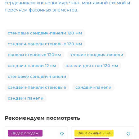
сердечником «пенополиуретан», монтажной схемой и
перечнем фасонных элементов.
стеновые сэндвич-панели 120 мм
сэндвич-панели стеновые 120 мм
панели стеновые 120мм
тонкие сэндвич-панели
сэндвич-панели 12 см
панели для стен 120 мм
стеновые сэндвич-панели
сэндвич-панели стеновые
сэндвич-панели
сэндвич панели
Рекомендуем посмотреть
Лидер продаж!
Ваша скидка: -16%