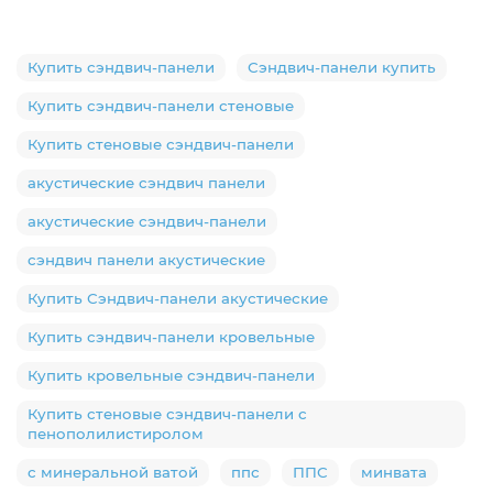
Купить сэндвич-панели
Сэндвич-панели купить
Купить сэндвич-панели стеновые
Купить стеновые сэндвич-панели
акустические сэндвич панели
акустические сэндвич-панели
сэндвич панели акустические
Купить Сэндвич-панели акустические
Купить сэндвич-панели кровельные
Купить кровельные сэндвич-панели
Купить стеновые сэндвич-панели с
пенополилистиролом
с минеральной ватой
ппс
ППС
минвата