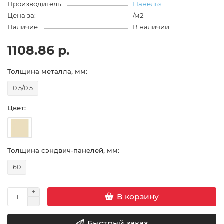
Производитель:
Панель»
Цена за:
/м2
Наличие:
В наличии
1108.86 р.
Толщина металла, мм:
0.5/0.5
Цвет:
Толщина сэндвич-панелей, мм:
60
В корзину
Быстрый заказ