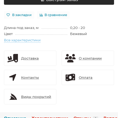
В закладки
В сравнение
Длина под заказ, м
0,20 - 20
Цвет
Бежевый
Все характеристики
Доставка
О компании
Контакты
Оплата
Виды покрытий