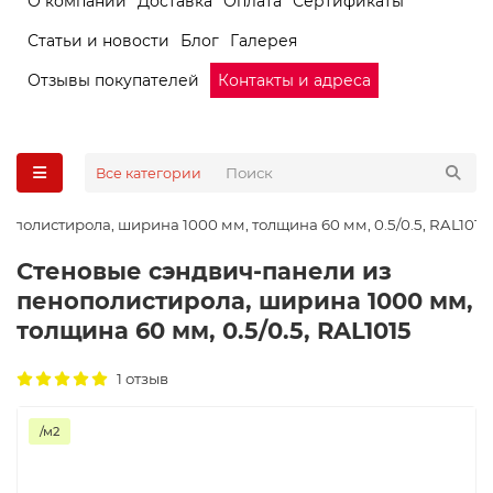
О компании
Доставка
Оплата
Сертификаты
Статьи и новости
Блог
Галерея
Отзывы покупателей
Контакты и адреса
Все категории
ополистирола, ширина 1000 мм, толщина 60 мм, 0.5/0.5, RAL1015
Стеновые сэндвич-панели из
пенополистирола, ширина 1000 мм,
толщина 60 мм, 0.5/0.5, RAL1015
1 отзыв
/м2