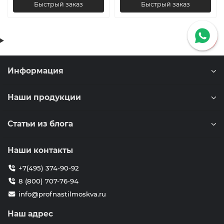
Быстрый заказ
Быстрый заказ
Информация
Наши продукции
Статьи из блога
Наши контакты
+7(495) 374-90-92
8 (800) 707-76-94
info@profnastilmoskva.ru
Наш адрес