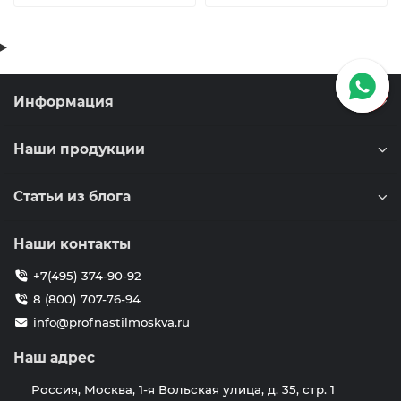
Информация
Наши продукции
Статьи из блога
Наши контакты
+7(495) 374-90-92
8 (800) 707-76-94
info@profnastilmoskva.ru
Наш адрес
Россия, Москва, 1-я Вольская улица, д. 35, стр. 1