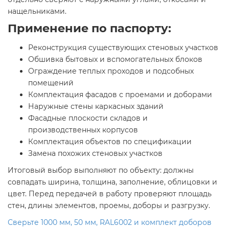
нащельниками.
Применение по паспорту:
Реконструкция существующих стеновых участков
Обшивка бытовых и вспомогательных блоков
Ограждение теплых проходов и подсобных
помещений
Комплектация фасадов с проемами и доборами
Наружные стены каркасных зданий
Фасадные плоскости складов и
производственных корпусов
Комплектация объектов по спецификации
Замена похожих стеновых участков
Итоговый выбор выполняют по объекту: должны
совпадать ширина, толщина, заполнение, облицовки и
цвет. Перед передачей в работу проверяют площадь
стен, длины элементов, проемы, доборы и разгрузку.
Сверьте 1000 мм, 50 мм, RAL6002 и комплект доборов