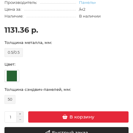
Производитель:
Панель»
Цена за:
/м2
Наличие:
В наличии
1131.36 р.
Толщина металла, мм:
0.5/0.5
Цвет:
Толщина сэндвич-панелей, мм:
50
В корзину
Быстрый заказ