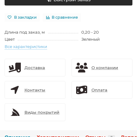
В закладки
В сравнение
Длина под заказ, м
0,20 - 20
Цвет
Зеленый
Все характеристики
Доставка
О компании
Контакты
Оплата
Виды покрытий