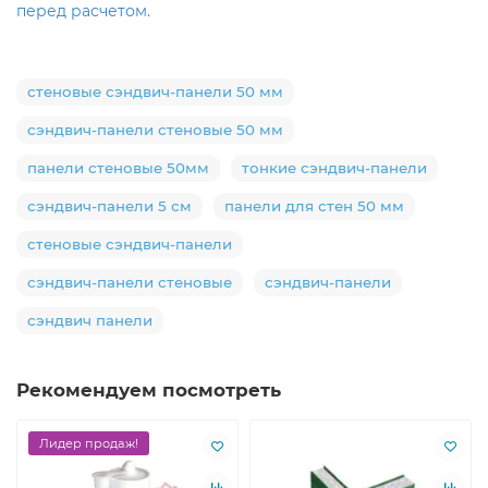
перед расчетом.
стеновые сэндвич-панели 50 мм
сэндвич-панели стеновые 50 мм
панели стеновые 50мм
тонкие сэндвич-панели
сэндвич-панели 5 см
панели для стен 50 мм
стеновые сэндвич-панели
сэндвич-панели стеновые
сэндвич-панели
сэндвич панели
Рекомендуем посмотреть
Лидер продаж!