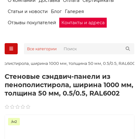
О компании
Доставка
Оплата
Сертификаты
Статьи и новости
Блог
Галерея
Отзывы покупателей
Контакты и адреса
Все категории
полистирола, ширина 1000 мм, толщина 50 мм, 0.5/0.5, RAL6002
Стеновые сэндвич-панели из
пенополистирола, ширина 1000 мм,
толщина 50 мм, 0.5/0.5, RAL6002
/м2