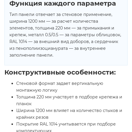
Функция каждого параметра
Тип панели отвечает за стеновое применение,
ширина 1200 мм — за расчет количества
элементов, толщина 220 мм — за примыкания и
крепеж, металл 0.5/0.5 — за параметры облицовок,
RAL 1014 — за внешний вид доборов, а сердечник
из пенополиизоцианурата — за внутреннее
заполнение панели.
Конструктивные особенности:
Стеновой формат задает вертикальную
монтажную логику
Толщина 220 мм участвует в подборе крепежа и
планок
Ширина 1200 мм влияет на количество стыков и
крайних резов
Покрытие RAL 1014 учитывается при подборе
комплектующих