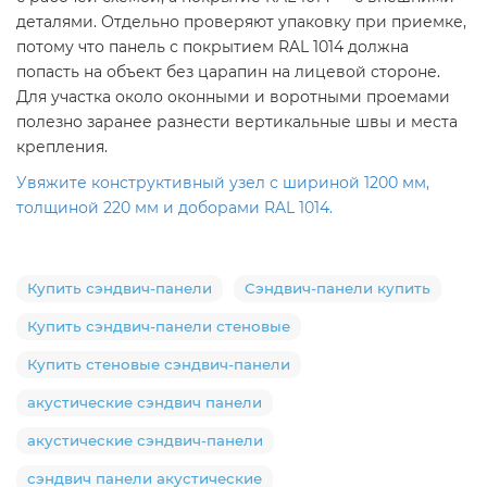
деталями. Отдельно проверяют упаковку при приемке,
потому что панель с покрытием RAL 1014 должна
попасть на объект без царапин на лицевой стороне.
Для участка около оконными и воротными проемами
полезно заранее разнести вертикальные швы и места
крепления.
Увяжите конструктивный узел с шириной 1200 мм,
толщиной 220 мм и доборами RAL 1014.
Купить сэндвич-панели
Сэндвич-панели купить
Купить сэндвич-панели стеновые
Купить стеновые сэндвич-панели
акустические сэндвич панели
акустические сэндвич-панели
сэндвич панели акустические