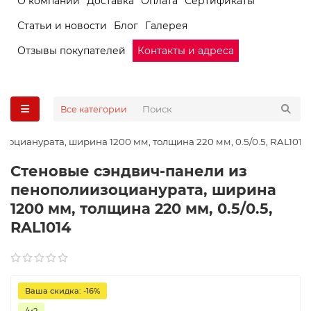
О компании
Доставка
Оплата
Сертификаты
Статьи и новости
Блог
Галерея
Отзывы покупателей
Контакты и адреса
Все категории
оцианурата, ширина 1200 мм, толщина 220 мм, 0.5/0.5, RAL1014
Стеновые сэндвич-панели из
пенополиизоцианурата, ширина
1200 мм, толщина 220 мм, 0.5/0.5,
RAL1014
Ваша скидка: -16%