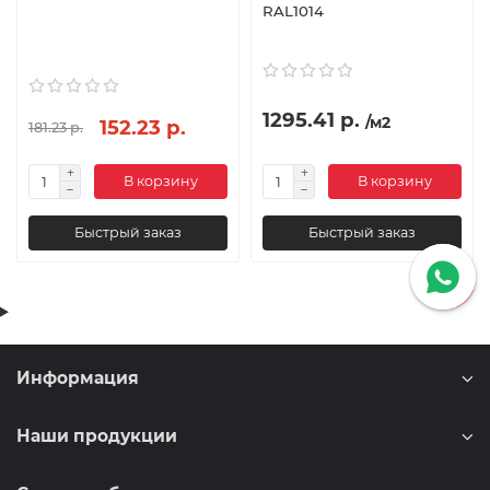
RAL1014
1295.41 р.
/м2
152.23 р.
181.23 р.
В корзину
В корзину
Быстрый заказ
Быстрый заказ
Информация
Наши продукции