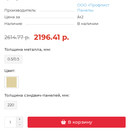
ООО «Профлист
Производитель:
Панель»
Цена за:
/м2
Наличие:
В наличии
2196.41 р.
2614.77 р.
Толщина металла, мм:
0.5/0.5
Цвет:
Толщина сэндвич-панелей, мм:
220
В корзину