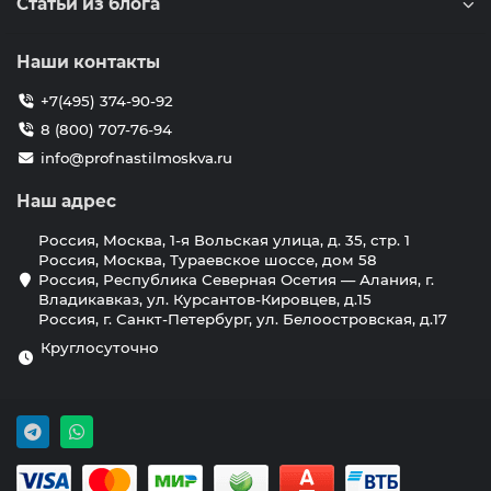
Статьи из блога
Наши контакты
+7(495) 374-90-92
8 (800) 707-76-94
info@profnastilmoskva.ru
Наш адрес
Россия, Москва, 1-я Вольская улица, д. 35, стр. 1
Россия, Москва, Тураевское шоссе, дом 58
Россия, Республика Северная Осетия — Алания, г.
Владикавказ, ул. Курсантов-Кировцев, д.15
Россия, г. Санкт-Петербург, ул. Белоостровская, д.17
Круглосуточно