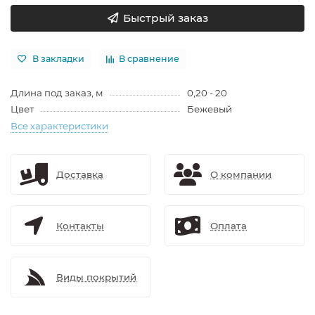
Быстрый заказ
В закладки
В сравнение
Длина под заказ, м
0,20 - 20
Цвет
Бежевый
Все характеристики
Доставка
О компании
Контакты
Оплата
Виды покрытий