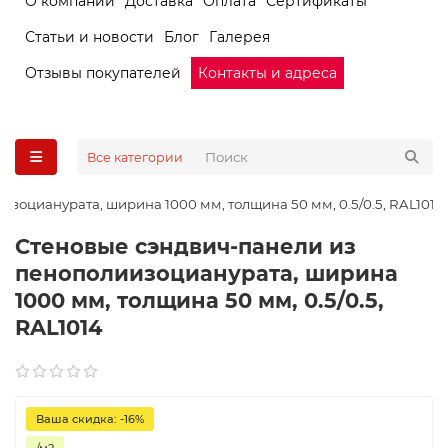
О компании
Доставка
Оплата
Сертификаты
Статьи и новости
Блог
Галерея
Отзывы покупателей
Контакты и адреса
Все категории
зоцианурата, ширина 1000 мм, толщина 50 мм, 0.5/0.5, RAL1014
Стеновые сэндвич-панели из
пенополиизоцианурата, ширина
1000 мм, толщина 50 мм, 0.5/0.5,
RAL1014
Ваша скидка: -16%