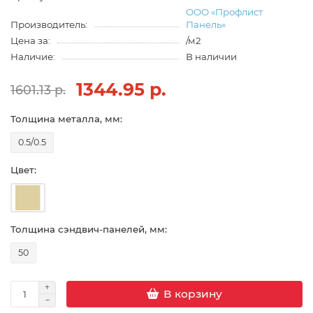
ООО «Профлист
Производитель:
Панель»
Цена за:
/м2
Наличие:
В наличии
1344.95 р.
1601.13 р.
Толщина металла, мм:
0.5/0.5
Цвет:
Толщина сэндвич-панелей, мм:
50
В корзину