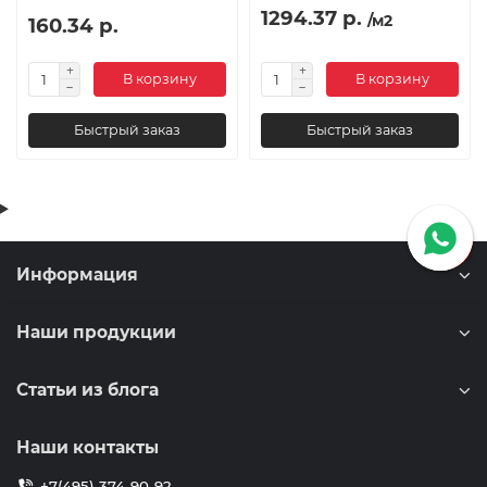
1294.37 р.
/м2
160.34 р.
В корзину
В корзину
Быстрый заказ
Быстрый заказ
Информация
Наши продукции
Статьи из блога
Наши контакты
+7(495) 374-90-92