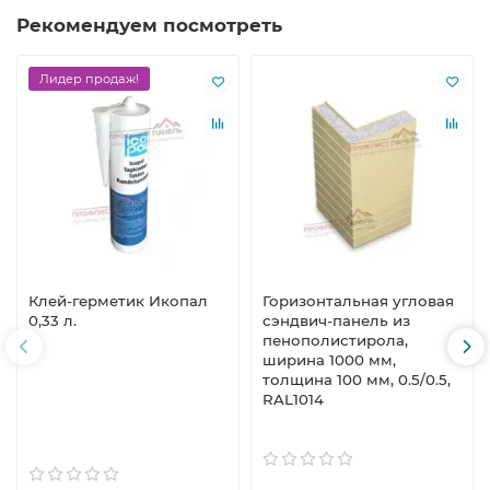
Рекомендуем посмотреть
Лидер продаж!
Клей-герметик Икопал
Горизонтальная угловая
0,33 л.
сэндвич-панель из
пенополистирола,
ширина 1000 мм,
толщина 100 мм, 0.5/0.5,
RAL1014