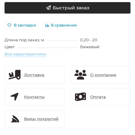
Быстрый заказ
В закладки
В сравнение
Длина под заказ, м
0,20 - 20
Цвет
Бежевый
Все характеристики
Доставка
О компании
Контакты
Оплата
Виды покрытий