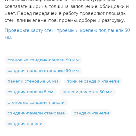
совпадать ширина, толщина, заполнение, облицовки и
цвет. Перед передачей в работу проверяют площадь
стен, длины элементов, проемы, доборы и разгрузку.
Проверьте карту стен, проемы и крепеж под панель 50
мм.
стеновые сэндвич-панели 50 мм
сэндвич-панели стеновые 50 мм
панели стеновые 50мм
тонкие сэндвич-панели
сэндвич-панели 5 см
панели для стен 50 мм
стеновые сэндвич-панели
сэндвич-панели стеновые
сэндвич-панели
сэндвич панели