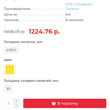
ООО «Профлист
Производитель:
Панель»
Цена за:
/м2
Наличие:
В наличии
1224.76 р.
1458.05 р.
Толщина металла, мм:
0.5/0.5
Цвет:
Толщина сэндвич-панелей, мм:
30
В корзину