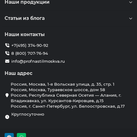
Наши продукции
Статьи из блога
Наши контакты
+7(495) 374-90-92
8 (800) 707-76-94
info@profnastilmoskva.ru
Наш адрес
Россия, Москва, 1-я Вольская улица, д. 35, стр. 1
Россия, Москва, Тураевское шоссе, дом 58
Россия, Республика Северная Осетия — Алания, г.
Владикавказ, ул. Курсантов-Кировцев, д.15
Россия, г. Санкт-Петербург, ул. Белоостровская, д.17
Круглосуточно