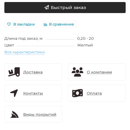
Быстрый заказ
В закладки
В сравнение
Длина под заказ, м
0,20 - 20
Цвет
Желтый
Все характеристики
Доставка
О компании
Контакты
Оплата
Виды покрытий