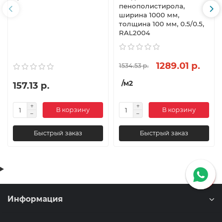
пенополистирола,
ширина 1000 мм,
толщина 100 мм, 0.5/0.5,
RAL2004
1289.01 р.
1534.53 р.
/м2
157.13 р.
В корзину
В корзину
Быстрый заказ
Быстрый заказ
Информация