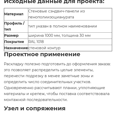
Исходные данные для проекта:
Стеновые сэндвич-панели из
Материал
пенополиизоцианурата
Профиль /
тип указан в полном наименовании
тип
Размер
ширина 1000 мм, толщина 30 мм
Покрытие
RAL 1018
Назначение
стеновой контур
Проектное применение
Раскладку полезно подготовить до оформления заказа:
это позволяет распределить целые элементы,
перенести подрезку в менее заметные зоны и
определить число соединительных участков.
Одновременно рассчитывают планки, уплотняющие
материалы и крепеж, чтобы поставка соответствовала
монтажной последовательности.
Узел и сопряжения