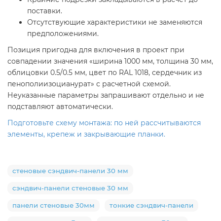
поставки.
Отсутствующие характеристики не заменяются
предположениями.
Позиция пригодна для включения в проект при
совпадении значения «ширина 1000 мм, толщина 30 мм,
облицовки 0.5/0.5 мм, цвет по RAL 1018, сердечник из
пенополиизоцианурат» с расчетной схемой.
Неуказанные параметры запрашивают отдельно и не
подставляют автоматически.
Подготовьте схему монтажа: по ней рассчитываются
элементы, крепеж и закрывающие планки.
стеновые сэндвич-панели 30 мм
сэндвич-панели стеновые 30 мм
панели стеновые 30мм
тонкие сэндвич-панели