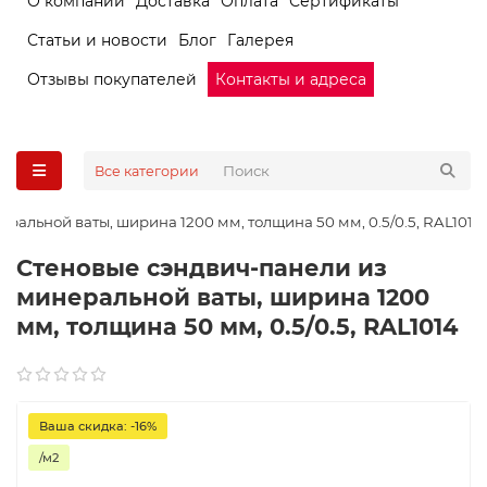
О компании
Доставка
Оплата
Сертификаты
Статьи и новости
Блог
Галерея
Отзывы покупателей
Контакты и адреса
Все категории
ральной ваты, ширина 1200 мм, толщина 50 мм, 0.5/0.5, RAL1014
Стеновые сэндвич-панели из
минеральной ваты, ширина 1200
мм, толщина 50 мм, 0.5/0.5, RAL1014
Ваша скидка: -16%
/м2