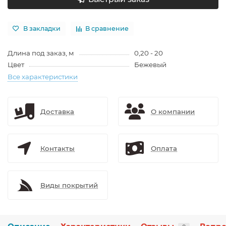
В закладки
В сравнение
Длина под заказ, м
0,20 - 20
Цвет
Бежевый
Все характеристики
Доставка
О компании
Контакты
Оплата
Виды покрытий