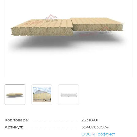
Код товара:
23318-01
Артикул:
55487639974
ООО «Профлист