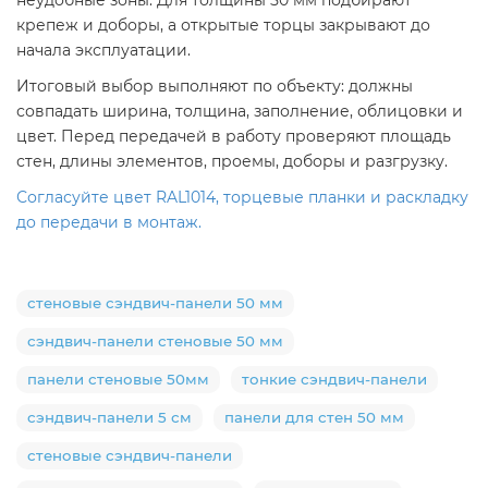
крепеж и доборы, а открытые торцы закрывают до
начала эксплуатации.
Итоговый выбор выполняют по объекту: должны
совпадать ширина, толщина, заполнение, облицовки и
цвет. Перед передачей в работу проверяют площадь
стен, длины элементов, проемы, доборы и разгрузку.
Согласуйте цвет RAL1014, торцевые планки и раскладку
до передачи в монтаж.
стеновые сэндвич-панели 50 мм
сэндвич-панели стеновые 50 мм
панели стеновые 50мм
тонкие сэндвич-панели
сэндвич-панели 5 см
панели для стен 50 мм
стеновые сэндвич-панели