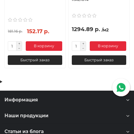
1294.89 р.
/м2
152.17 р.
181.16 р.
В корзину
В корзину
Быстрый заказ
Быстрый заказ
Информация
Наши продукции
Статьи из блога