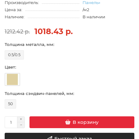
Производитель:
Панель»
Цена за:
/м2
Наличие:
В наличии
1018.43 р.
1212.42 р.
Толщина металла, мм:
0.5/0.5
Цвет:
Толщина сэндвич-панелей, мм:
50
В корзину
Быстрый заказ