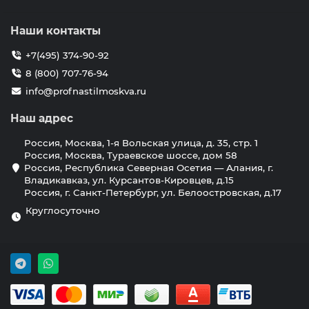
Наши контакты
+7(495) 374-90-92
8 (800) 707-76-94
info@profnastilmoskva.ru
Наш адрес
Россия, Москва, 1-я Вольская улица, д. 35, стр. 1
Россия, Москва, Тураевское шоссе, дом 58
Россия, Республика Северная Осетия — Алания, г.
Владикавказ, ул. Курсантов-Кировцев, д.15
Россия, г. Санкт-Петербург, ул. Белоостровская, д.17
Круглосуточно