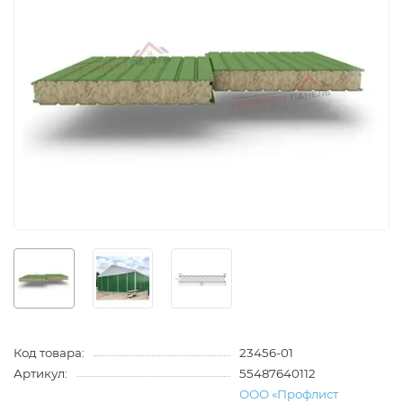
Код товара:
23456-01
Артикул:
55487640112
ООО «Профлист