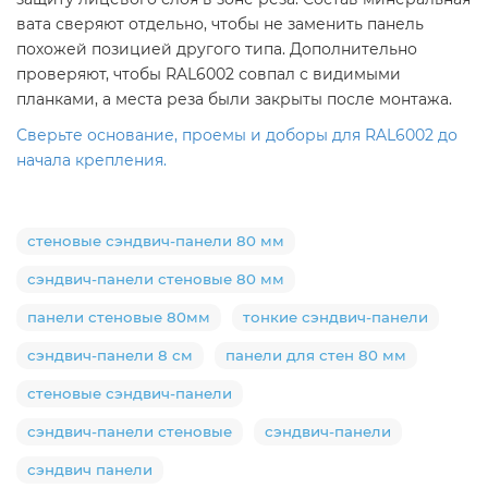
вата сверяют отдельно, чтобы не заменить панель
похожей позицией другого типа. Дополнительно
проверяют, чтобы RAL6002 совпал с видимыми
планками, а места реза были закрыты после монтажа.
Сверьте основание, проемы и доборы для RAL6002 до
начала крепления.
стеновые сэндвич-панели 80 мм
сэндвич-панели стеновые 80 мм
панели стеновые 80мм
тонкие сэндвич-панели
сэндвич-панели 8 см
панели для стен 80 мм
стеновые сэндвич-панели
сэндвич-панели стеновые
сэндвич-панели
сэндвич панели