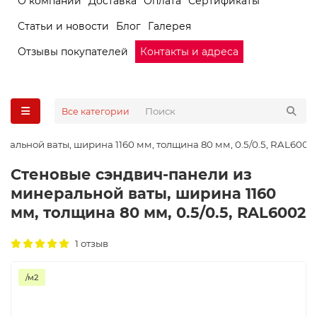
О компании
Доставка
Оплата
Сертификаты
Статьи и новости
Блог
Галерея
Отзывы покупателей
Контакты и адреса
Все категории
альной ваты, ширина 1160 мм, толщина 80 мм, 0.5/0.5, RAL6002
Стеновые сэндвич-панели из
минеральной ваты, ширина 1160
мм, толщина 80 мм, 0.5/0.5, RAL6002
1 отзыв
/м2