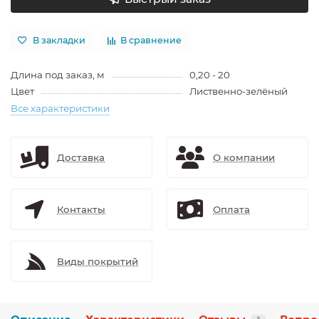
В закладки
В сравнение
Длина под заказ, м
0,20 - 20
Цвет
Лиственно-зелёный
Все характеристики
Доставка
О компании
Контакты
Оплата
Виды покрытий