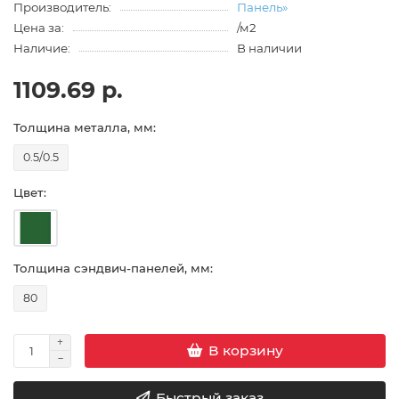
Производитель:
Панель»
Цена за:
/м2
Наличие:
В наличии
1109.69 р.
Толщина металла, мм:
0.5/0.5
Цвет:
Толщина сэндвич-панелей, мм:
80
В корзину
Быстрый заказ