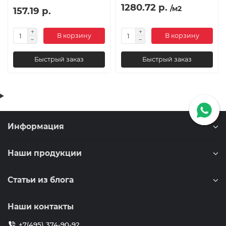
1280.72 р.
/м2
157.19 р.
В корзину
В корзину
Быстрый заказ
Быстрый заказ
Информация
Наши продукции
Статьи из блога
Наши контакты
+7(495) 374-90-92