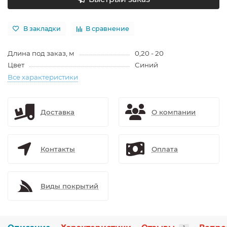
В закладки
В сравнение
Длина под заказ, м
0,20 - 20
Цвет
Синий
Все характеристики
Доставка
О компании
Контакты
Оплата
Виды покрытий