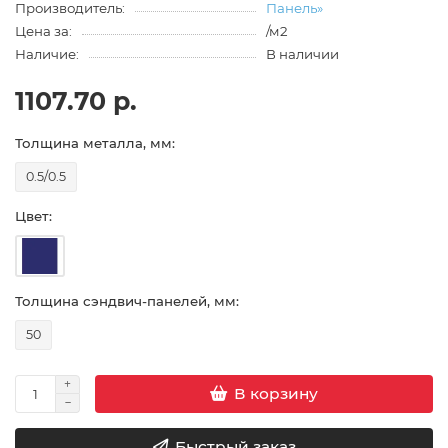
Производитель:
Панель»
Цена за:
/м2
Наличие:
В наличии
1107.70 р.
Толщина металла, мм:
0.5/0.5
Цвет:
Толщина сэндвич-панелей, мм:
50
В корзину
Быстрый заказ