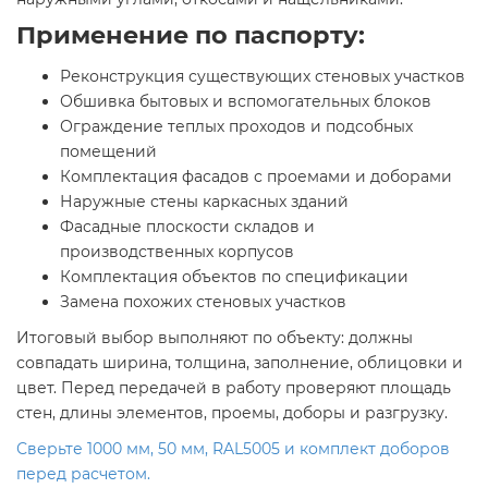
Применение по паспорту:
Реконструкция существующих стеновых участков
Обшивка бытовых и вспомогательных блоков
Ограждение теплых проходов и подсобных
помещений
Комплектация фасадов с проемами и доборами
Наружные стены каркасных зданий
Фасадные плоскости складов и
производственных корпусов
Комплектация объектов по спецификации
Замена похожих стеновых участков
Итоговый выбор выполняют по объекту: должны
совпадать ширина, толщина, заполнение, облицовки и
цвет. Перед передачей в работу проверяют площадь
стен, длины элементов, проемы, доборы и разгрузку.
Сверьте 1000 мм, 50 мм, RAL5005 и комплект доборов
перед расчетом.