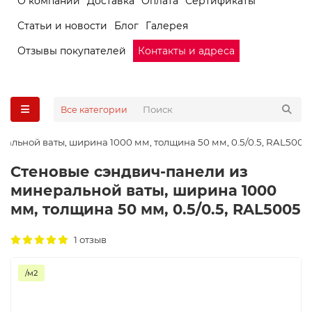
О компании
Доставка
Оплата
Сертификаты
Статьи и новости
Блог
Галерея
Отзывы покупателей
Контакты и адреса
Все категории
альной ваты, ширина 1000 мм, толщина 50 мм, 0.5/0.5, RAL5005
Стеновые сэндвич-панели из
минеральной ваты, ширина 1000
мм, толщина 50 мм, 0.5/0.5, RAL5005
1 отзыв
/м2