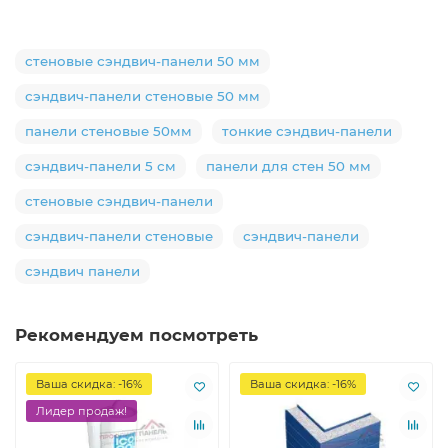
стеновые сэндвич-панели 50 мм
сэндвич-панели стеновые 50 мм
панели стеновые 50мм
тонкие сэндвич-панели
сэндвич-панели 5 см
панели для стен 50 мм
стеновые сэндвич-панели
сэндвич-панели стеновые
сэндвич-панели
сэндвич панели
Рекомендуем посмотреть
Ваша скидка: -16%
Ваша скидка: -16%
Лидер продаж!