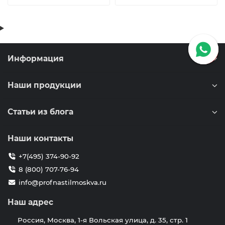
Информация
Наши продукции
Статьи из блога
Наши контакты
+7(495) 374-90-92
8 (800) 707-76-94
info@profnastilmoskva.ru
Наш адрес
Россия, Москва, 1-я Вольская улица, д. 35, стр. 1