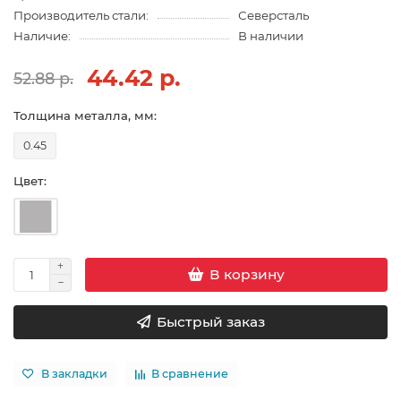
Производитель стали:
Северсталь
Наличие:
В наличии
44.42 р.
52.88 р.
Толщина металла, мм:
0.45
Цвет:
В корзину
Быстрый заказ
В закладки
В сравнение