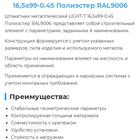
16,5х99-0.45 Полиэстер RAL9006
Штакетник металлический LIGHT-T 16,5х99-0.45
Полиэстер RAL9006 представляет собой строительный
элемент с параметрами, заданными в наименовании.
Конструкция формируется с учетом указанных
размеров, типа изделия и используемого металла.
Параметры из наименования влияют на жесткость и
область применения.
Применяется в ограждающих и каркасных системах с
учетом монтажных требований.
Преимущества:
Стабильные геометрические параметры
Контролируемая толщина материала
Совместимость с крепежом
Удобство установки
Стойкость к нагрузкам