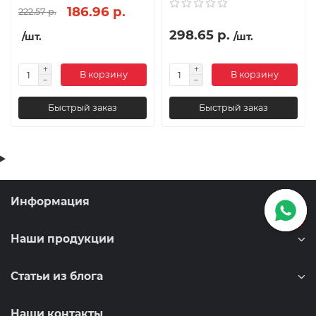
186.96 р.
222.57 р.
298.65 р.
/шт.
/шт.
В корзину
В корзину
Быстрый заказ
Быстрый заказ
Информация
Наши продукции
Статьи из блога
Наши контакты