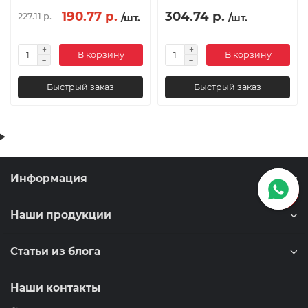
190.77 р.
304.74 р.
227.11 р.
/шт.
/шт.
В корзину
В корзину
Быстрый заказ
Быстрый заказ
Информация
Наши продукции
Статьи из блога
Наши контакты