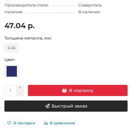
Производитель стали:
Северсталь
Наличие:
В наличии
47.04 р.
Толщина металла, мм:
0.45
Цвет:
В корзину
Быстрый заказ
В закладки
В сравнение