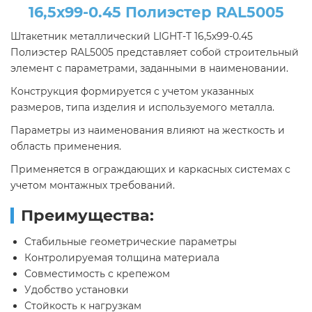
16,5х99-0.45 Полиэстер RAL5005
Штакетник металлический LIGHT-T 16,5х99-0.45
Полиэстер RAL5005 представляет собой строительный
элемент с параметрами, заданными в наименовании.
Конструкция формируется с учетом указанных
размеров, типа изделия и используемого металла.
Параметры из наименования влияют на жесткость и
область применения.
Применяется в ограждающих и каркасных системах с
учетом монтажных требований.
Преимущества:
Стабильные геометрические параметры
Контролируемая толщина материала
Совместимость с крепежом
Удобство установки
Стойкость к нагрузкам