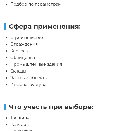
Подбор по параметрам
Сфера применения:
Строительство
Ограждения
Каркасы
Облицовка
Промышленные здания
Склады
Частные объекты
Инфраструктура
Что учесть при выборе:
Толщину
Размеры