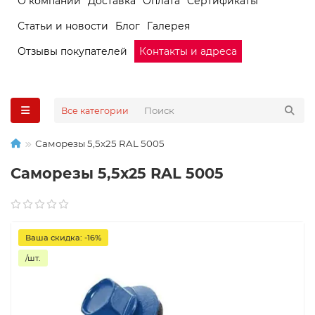
О компании
Доставка
Оплата
Сертификаты
Статьи и новости
Блог
Галерея
Отзывы покупателей
Контакты и адреса
Все категории
Саморезы 5,5х25 RAL 5005
Саморезы 5,5х25 RAL 5005
Ваша скидка: -16%
/шт.