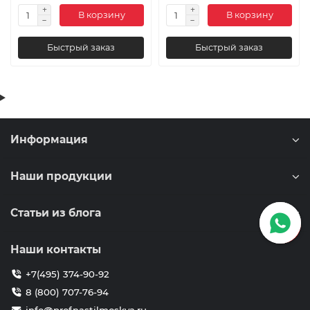
В корзину
В корзину
Быстрый заказ
Быстрый заказ
Информация
Наши продукции
Статьи из блога
Наши контакты
+7(495) 374-90-92
8 (800) 707-76-94