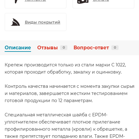
Виды покрытий
Описание
Отзывы
Вопрос-ответ
0
0
Крепеж производится только из стали марки С 1022,
которая проходит обработку, закалку и оцинковку.
Контроль качества начинается с момента закупки сырья
и материалов, завершается жестким тестированием
готовой продукции по 12 параметрам.
Специальная металлическая шайба с ЕРDМ-
уплотнителем обеспечивает плотное прилегание
профилированного металла (кровли) к обрешетке, а
также препятствует попаданию влаги. Также ЕРDМ-