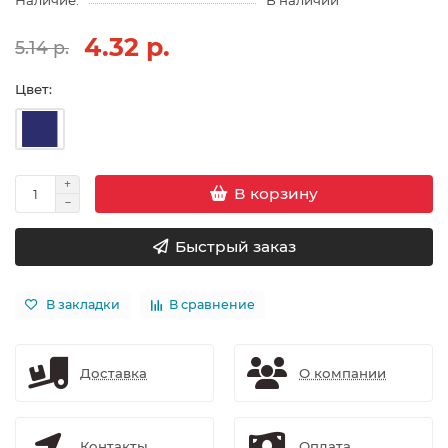
Наличие:
В наличии
4.32 р.
5.14 р.
Цвет:
В корзину
Быстрый заказ
В закладки
В сравнение
Доставка
О компании
Контакты
Оплата