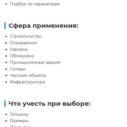
Подбор по параметрам
Сфера применения:
Строительство
Ограждения
Каркасы
Облицовка
Промышленные здания
Склады
Частные объекты
Инфраструктура
Что учесть при выборе:
Толщину
Размеры