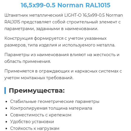
16,5х99-0.5 Norman RAL1015
Штакетник металлический LIGHT-O 16,5х99-0.5 Norman
RAL1015 представляет собой строительный элемент с
параметрами, заданными в наименовании.
Конструкция формируется с учетом указанных
размеров, типа изделия и используемого металла.
Параметры из наименования влияют на жесткость и
область применения.
Применяется в ограждающих и каркасных системах с
учетом монтажных требований.
Преимущества:
Стабильные геометрические параметры
Контролируемая толщина материала
Совместимость с крепежом
Удобство установки
Стойкость к нагрузкам