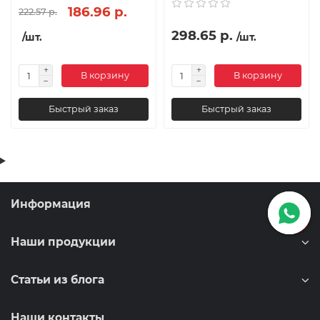
186.96 р.
222.57 р.
298.65 р.
/шт.
/шт.
В корзину
В корзину
Быстрый заказ
Быстрый заказ
Информация
Наши продукции
Статьи из блога
Наши контакты