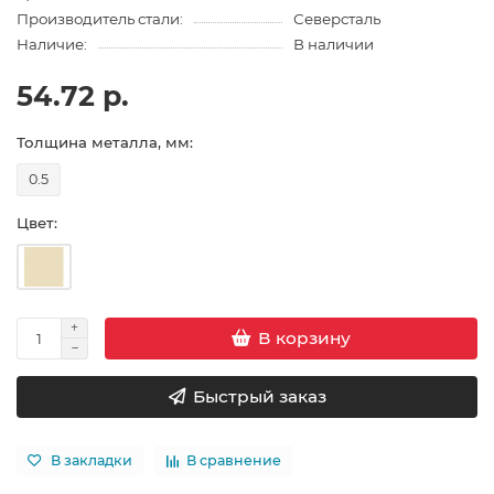
Производитель стали:
Северсталь
Наличие:
В наличии
54.72 р.
Толщина металла, мм:
0.5
Цвет:
В корзину
Быстрый заказ
В закладки
В сравнение