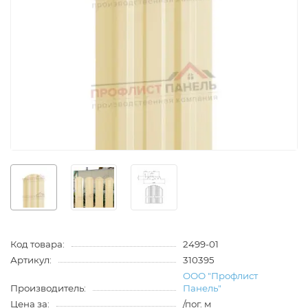
Код товара:
2499-01
Артикул:
310395
ООО "Профлист
Производитель:
Панель"
Цена за:
/пог. м