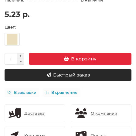
Наличие:
В наличии
5.23 р.
Цвет:
В корзину
Быстрый заказ
В закладки
В сравнение
Доставка
О компании
Контакты
Оплата