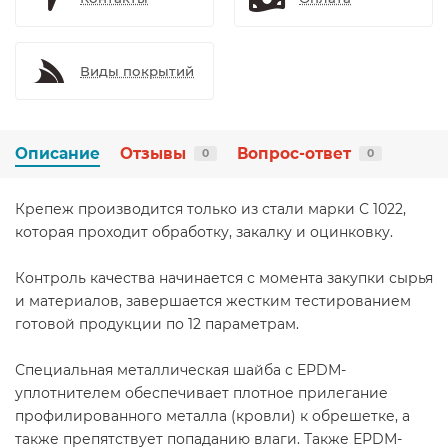
Виды покрытий
Описание
Отзывы
Вопрос-ответ
0
0
Крепеж производится только из стали марки С 1022,
которая проходит обработку, закалку и оцинковку.
Контроль качества начинается с момента закупки сырья
и материалов, завершается жестким тестированием
готовой продукции по 12 параметрам.
Специальная металлическая шайба с ЕРDМ-
уплотнителем обеспечивает плотное прилегание
профилированного металла (кровли) к обрешетке, а
также препятствует попаданию влаги. Также ЕРDМ-