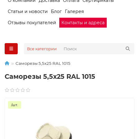
О компании
Доставка
Оплата
Сертификаты
Статьи и новости
Блог
Галерея
Отзывы покупателей
Контакты и адреса
Все категории
Саморезы 5,5х25 RAL 1015
Саморезы 5,5х25 RAL 1015
/шт.