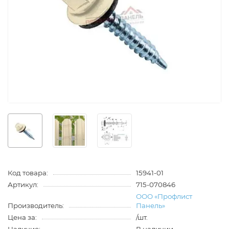
Код товара:
15941-01
Артикул:
715-070846
ООО «Профлист
Производитель:
Панель»
Цена за:
/шт.