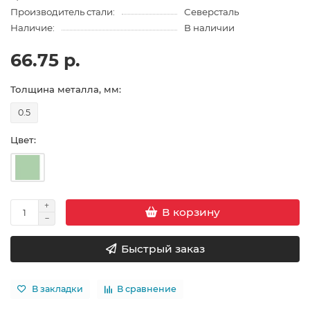
Производитель стали:
Северсталь
Наличие:
В наличии
66.75 р.
Толщина металла, мм:
0.5
Цвет:
В корзину
Быстрый заказ
В закладки
В сравнение