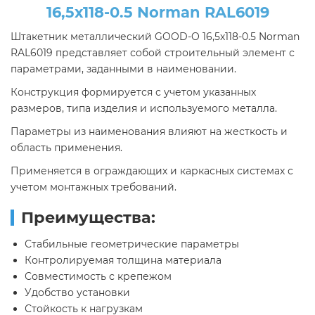
16,5х118-0.5 Norman RAL6019
Штакетник металлический GOOD-O 16,5х118-0.5 Norman
RAL6019 представляет собой строительный элемент с
параметрами, заданными в наименовании.
Конструкция формируется с учетом указанных
размеров, типа изделия и используемого металла.
Параметры из наименования влияют на жесткость и
область применения.
Применяется в ограждающих и каркасных системах с
учетом монтажных требований.
Преимущества:
Стабильные геометрические параметры
Контролируемая толщина материала
Совместимость с крепежом
Удобство установки
Стойкость к нагрузкам