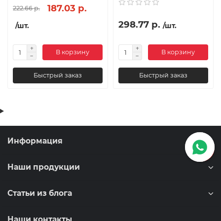
187.03 р.
222.66 р.
298.77 р.
/шт.
/шт.
В корзину
В корзину
Быстрый заказ
Быстрый заказ
Информация
Наши продукции
Статьи из блога
Наши контакты