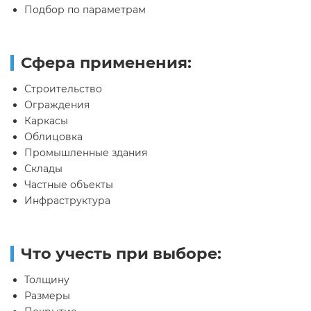
Подбор по параметрам
Сфера применения:
Строительство
Ограждения
Каркасы
Облицовка
Промышленные здания
Склады
Частные объекты
Инфраструктура
Что учесть при выборе:
Толщину
Размеры