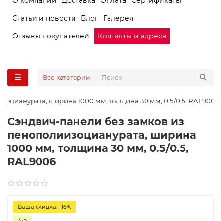
О компании
Доставка
Оплата
Сертификаты
Статьи и новости
Блог
Галерея
Отзывы покупателей
Контакты и адреса
Все категории
зоцианурата, ширина 1000 мм, толщина 30 мм, 0.5/0.5, RAL9006
Сэндвич-панели без замков из
пенополиизоцианурата, ширина
1000 мм, толщина 30 мм, 0.5/0.5,
RAL9006
Ваша скидка: -16%