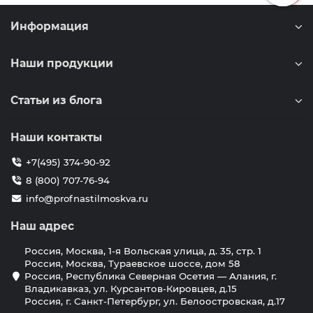
Информация
Наши продукции
Статьи из блога
Наши контакты
+7(495) 374-90-92
8 (800) 707-76-94
info@profnastilmoskva.ru
Наш адрес
Россия, Москва, 1-я Вольская улица, д. 35, стр. 1
Россия, Москва, Тураевское шоссе, дом 58
Россия, Республика Северная Осетия — Алания, г.
Владикавказ, ул. Курсантов-Кировцев, д.15
Россия, г. Санкт-Петербург, ул. Белоостровская, д.17