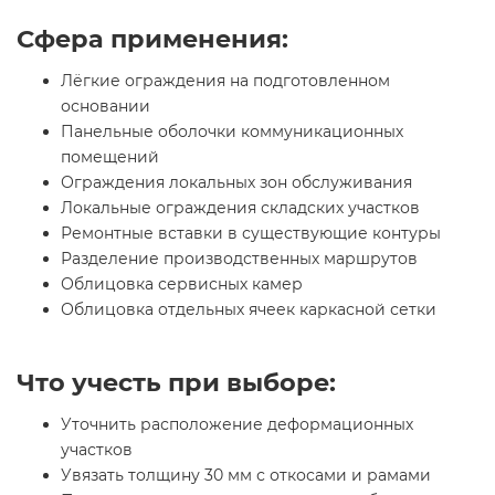
Сфера применения:
Лёгкие ограждения на подготовленном
основании
Панельные оболочки коммуникационных
помещений
Ограждения локальных зон обслуживания
Локальные ограждения складских участков
Ремонтные вставки в существующие контуры
Разделение производственных маршрутов
Облицовка сервисных камер
Облицовка отдельных ячеек каркасной сетки
Что учесть при выборе:
Уточнить расположение деформационных
участков
Увязать толщину 30 мм с откосами и рамами