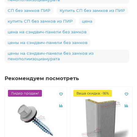
СП без замков ПИР
Купить СП без замков из ПИР
купить СП без замков из ПИР
цена
цена на сэндвич-панели без замков
цены на сэндвич-панели без замков
цены на сэндвич-панели без замков из
пенополиизоцианурата
Рекомендуем посмотреть
Лидер продаж!
Ваша скидка: -16%