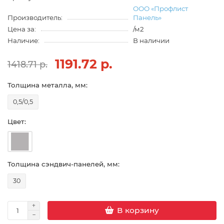
ООО «Профлист
Производитель:
Панель»
Цена за:
/м2
Наличие:
В наличии
1191.72 р.
1418.71 р.
Толщина металла, мм:
0,5/0,5
Цвет:
Толщина сэндвич-панелей, мм:
30
В корзину