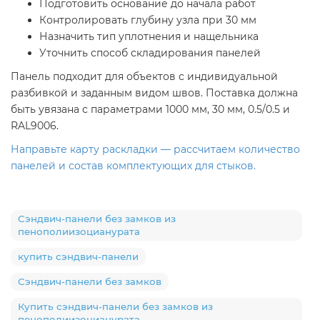
Подготовить основание до начала работ
Контролировать глубину узла при 30 мм
Назначить тип уплотнения и нащельника
Уточнить способ складирования панелей
Панель подходит для объектов с индивидуальной
разбивкой и заданным видом швов. Поставка должна
быть увязана с параметрами 1000 мм, 30 мм, 0.5/0.5 и
RAL9006.
Направьте карту раскладки — рассчитаем количество
панелей и состав комплектующих для стыков.
Сэндвич-панели без замков из
пенополиизоцианурата
купить сэндвич-панели
Сэндвич-панели без замков
Купить сэндвич-панели без замков из
пенополиизоцианурата