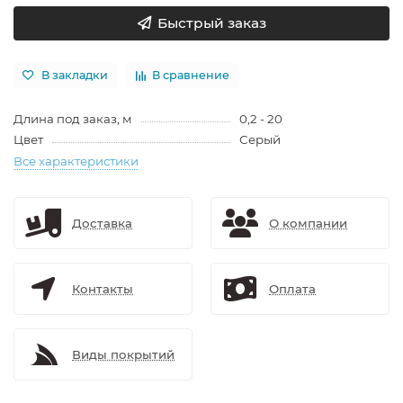
Быстрый заказ
В закладки
В сравнение
Длина под заказ, м
0,2 - 20
Цвет
Серый
Все характеристики
Доставка
О компании
Контакты
Оплата
Виды покрытий