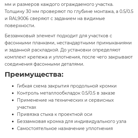
мм и размеров каждого ограждаемого участка.
Толщину 30 мм проверяют по глубине монтажа, а 0.5/0.5
и RAL9006 сверяют с заданием на видимые
поверхности.
Беззамковый элемент подходит для участков с
фасонными планками, нестандартными примыканиями
и заданной раскладкой. До установки определяют
комплект крепежа и уплотнения, после чего закрывают
соединения фасонными деталями.
Преимущества:
Гибкая схема закрытия продольной кромки
Контроль металлообкладок 0.5/0.5 в заказе
Применение на технических и сервисных
участках
Привязка стыка к проектной оси
Беззамковая кромка для индивидуального узла
Самостоятельное назначение уплотнения