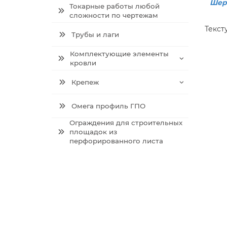
Шер
Токарные работы любой
сложности по чертежам
Текст
Трубы и лаги
Комплектующие элементы
кровли
Крепеж
Омега профиль ГПО
Ограждения для строительных
площадок из
перфорированного листа