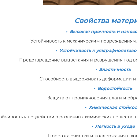
Свойства матер
• Высокая прочность и износ
Устойчивость к механическим повреждениям,
• Устойчивость к ультрафиолетов
Предотвращение выцветания и разрушения под во
• Эластичность
Способность выдерживать деформации и 
• Водостойкость
Защита от проникновения влаги и обр
• Химическая стойкос
ойчивость к воздействию различных химических веществ, т
• Легкость в уходе
Простота очистки и поддержания в хо