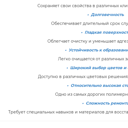
Сохраняет свои свойства в различных кли
• Долговечность
Обеспечивает длительный срок сл
• Гладкая поверхност
Облегчает очистку и уменьшает адге
• Устойчивость к образован
Легко очищается от различных з
• Широкий выбор цветов и 
Доступно в различных цветовых решениях
• Относительно высокая ст
Одно из самых дорогих полимерн
• Сложность ремонт
Требует специальных навыков и материалов для восст