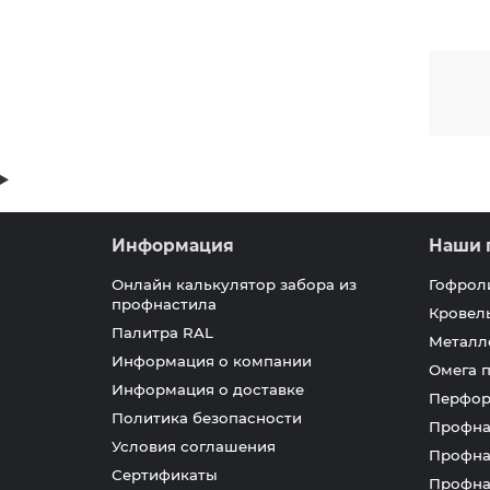
Информация
Наши 
Онлайн калькулятор забора из
Гофрол
профнастила
Кровел
Палитра RAL
Металл
Информация о компании
Омега 
Информация о доставке
Перфор
Политика безопасности
Профна
Условия соглашения
Профна
Сертификаты
Профна