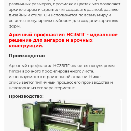
различных размерах, профилях и цветах, что позволяет
архитекторам и строителям создавать разнообразные
дизайны и стили. Он используется по всему миру и
остается популярным выбором для создания арочных
форм.
Арочный профнастил НС35ПГ - идеальное
решение для ангаров и арочных
конструкций.
Производство
Арочный профнастил НС35ПГ является популярным
типом арочного профилированного листа,
используемого в строительной отрасли. Ниже
описывается типичный процесс его производства и
некоторые из его характеристик:
Производство: