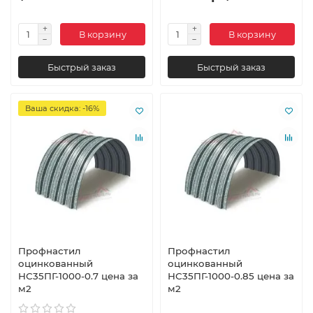
В корзину
В корзину
Быстрый заказ
Быстрый заказ
Ваша скидка: -16%
Профнастил
Профнастил
оцинкованный
оцинкованный
НС35ПГ-1000-0.7 цена за
НС35ПГ-1000-0.85 цена за
м2
м2