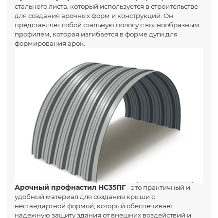
стального листа, который используется в строительстве
для создания арочных форм и конструкций. Он
представляет собой стальную полосу с волнообразным
профилем, которая изгибается в форме дуги для
формирования арок.
Арочный профнастил НС35ПГ
- это практичный и
удобный материал для создания крыши с
нестандартной формой, который обеспечивает
надежную защиту здания от внешних воздействий и