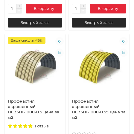
В корзину
В корзину
Быстрый заказ
Быстрый заказ
Ваша скидка: -16%
Профнастил
Профнастил
окрашенный
окрашенный
НС35ПГ-1000-0.5 цена за
НС35ПГ-1000-0.55 цена за
м2
м2
1 отзыв