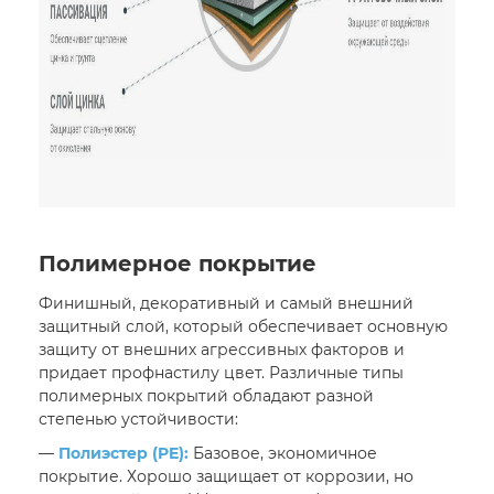
Полимерное покрытие
Финишный, декоративный и самый внешний
защитный слой, который обеспечивает основную
защиту от внешних агрессивных факторов и
придает профнастилу цвет. Различные типы
полимерных покрытий обладают разной
степенью устойчивости:
—
Полиэстер (PE):
Базовое, экономичное
покрытие. Хорошо защищает от коррозии, но