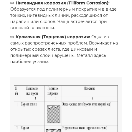
✏️
Нитевидная коррозия (Filiform Corrosion):
Образуется под полимерным покрытием в виде
тонких, нитевидных линий, расходящихся от
царапин или сколов. Чаще встречается при
высокой влажности.
✏️
Кромочная (Торцевая) коррозия:
Одна из
самых распространенных проблем. Возникает на
открытых срезах листа, где цинковый и
полимерный слои нарушены. Металл здесь
наиболее уязвим.