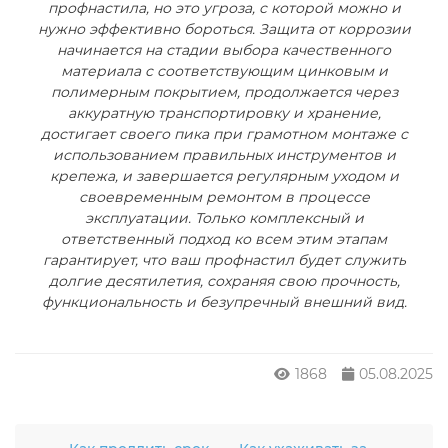
профнастила, но это угроза, с которой можно и
нужно эффективно бороться. Защита от коррозии
начинается на стадии выбора качественного
материала с соответствующим цинковым и
полимерным покрытием, продолжается через
аккуратную транспортировку и хранение,
достигает своего пика при грамотном монтаже с
использованием правильных инструментов и
крепежа, и завершается регулярным уходом и
своевременным ремонтом в процессе
эксплуатации. Только комплексный и
ответственный подход ко всем этим этапам
гарантирует, что ваш профнастил будет служить
долгие десятилетия, сохраняя свою прочность,
функциональность и безупречный внешний вид.
1868
05.08.2025