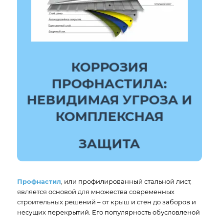
КОРРОЗИЯ
ПРОФНАСТИЛА:
НЕВИДИМАЯ УГРОЗА И
КОМПЛЕКСНАЯ
ЗАЩИТА
Профнастил
, или профилированный стальной лист,
является основой для множества современных
строительных решений – от крыш и стен до заборов и
несущих перекрытий. Его популярность обусловленой