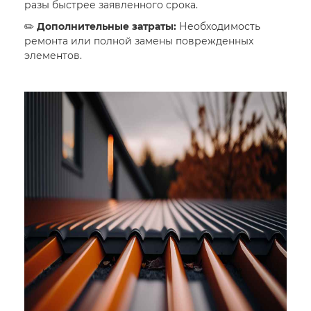
разы быстрее заявленного срока.
✏️
Дополнительные затраты:
Необходимость
ремонта или полной замены поврежденных
элементов.