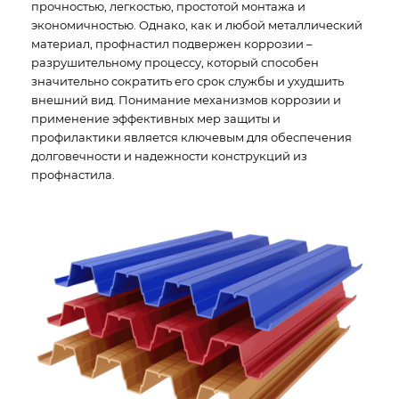
прочностью, легкостью, простотой монтажа и
экономичностью. Однако, как и любой металлический
материал, профнастил подвержен коррозии –
разрушительному процессу, который способен
значительно сократить его срок службы и ухудшить
внешний вид. Понимание механизмов коррозии и
применение эффективных мер защиты и
профилактики является ключевым для обеспечения
долговечности и надежности конструкций из
профнастила.