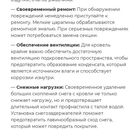
—
Своевременный ремонт:
При обнаружении
повреждений немедленно приступайте к
ремонту. Мелкие царапины обрабатываются
ремонтной эмалью. При серьезных повреждениях
может потребоваться замена секции.
—
Обеспечение вентиляции:
Для кровель
крайне важно обеспечить достаточную
вентиляцию подкровельного пространства, чтобы
предотвратить образование конденсата, который
является источником влаги и способствует
коррозии изнутри.
—
Снежные нагрузки:
Своевременное удаление
больших скоплений снега с кровли не только
снижает нагрузку, но и предотвращает
длительный контакт профнастила с талой водой.
Установка снегозадержателей поможет
предотвратить лавинообразный сход снега,
который может повредить покрытие.