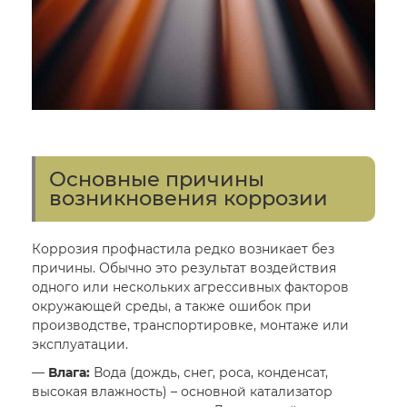
Основные причины
возникновения коррозии
Коррозия профнастила редко возникает без
причины. Обычно это результат воздействия
одного или нескольких агрессивных факторов
окружающей среды, а также ошибок при
производстве, транспортировке, монтаже или
эксплуатации.
—
Влага:
Вода (дождь, снег, роса, конденсат,
высокая влажность) – основной катализатор