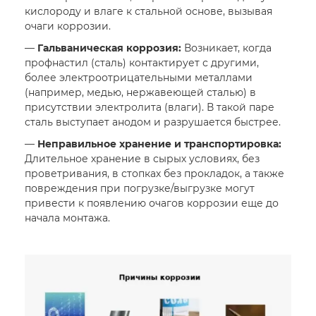
кислороду и влаге к стальной основе, вызывая
очаги коррозии.
—
Гальваническая коррозия:
Возникает, когда
профнастил (сталь) контактирует с другими,
более электроотрицательными металлами
(например, медью, нержавеющей сталью) в
присутствии электролита (влаги). В такой паре
сталь выступает анодом и разрушается быстрее.
—
Неправильное хранение и транспортировка:
Длительное хранение в сырых условиях, без
проветривания, в стопках без прокладок, а также
повреждения при погрузке/выгрузке могут
привести к появлению очагов коррозии еще до
начала монтажа.