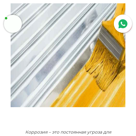
Коррозия – это постоянная угроза для