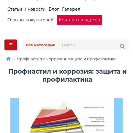
Статьи и новости
Блог
Галерея
Отзывы покупателей
Контакты и адреса
Все категории
Профнастил и коррозия: защита и профилактика
Профнастил и коррозия: защита и
профилактика