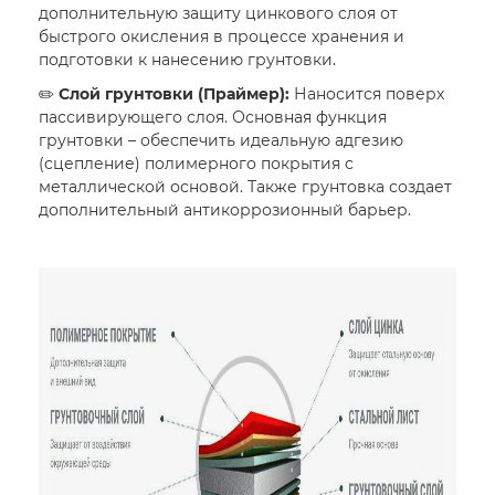
дополнительную защиту цинкового слоя от
быстрого окисления в процессе хранения и
подготовки к нанесению грунтовки.
✏️
Слой грунтовки (Праймер):
Наносится поверх
пассивирующего слоя. Основная функция
грунтовки – обеспечить идеальную адгезию
(сцепление) полимерного покрытия с
металлической основой. Также грунтовка создает
дополнительный антикоррозионный барьер.