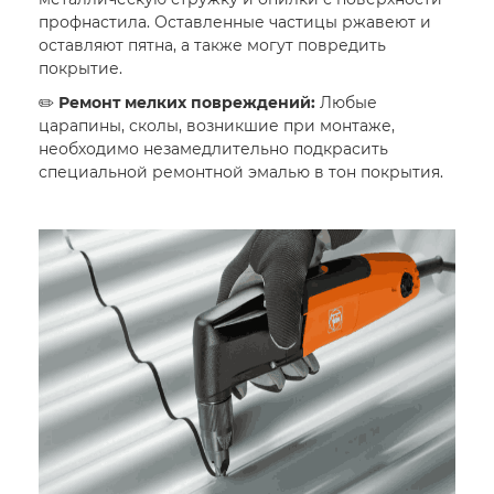
профнастила. Оставленные частицы ржавеют и
оставляют пятна, а также могут повредить
покрытие.
✏️
Ремонт мелких повреждений:
Любые
царапины, сколы, возникшие при монтаже,
необходимо незамедлительно подкрасить
специальной ремонтной эмалью в тон покрытия.