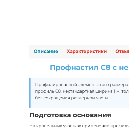
Описание
Характеристики
Отзы
Профнастил С8 с н
Профилированный элемент этого размера п
профиль С8, нестандартная ширина 1 м, т
без сокращения размерной части.
Подготовка основания
На кровельных участках применение профиля, 