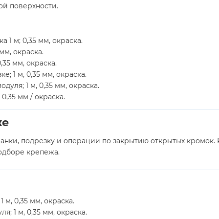
ой поверхности.
 1 м; 0,35 мм, окраска.
мм, окраска.
,35 мм, окраска.
; 1 м, 0,35 мм, окраска.
уля; 1 м, 0,35 мм, окраска.
0,35 мм / окраска.
же
ланки, подрезку и операции по закрытию открытых кромок.
подборе крепежа.
 м, 0,35 мм, окраска.
; 1 м, 0,35 мм, окраска.