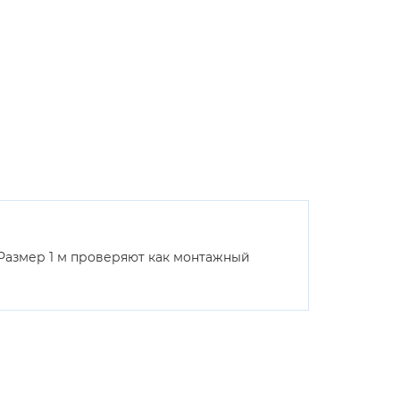
 Размер 1 м проверяют как монтажный