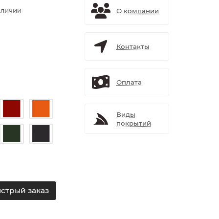
аличии
О компании
Контакты
Оплата
Виды
покрытий
стрый заказ