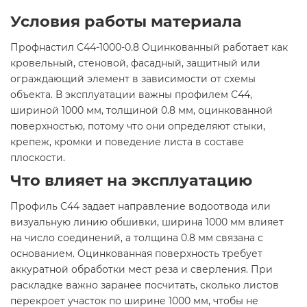
Условия работы материала
Профнастил С44-1000-0.8 Оцинкованный работает как
кровельный, стеновой, фасадный, защитный или
ограждающий элемент в зависимости от схемы
объекта. В эксплуатации важны профилем С44,
шириной 1000 мм, толщиной 0.8 мм, оцинкованной
поверхностью, потому что они определяют стыки,
крепеж, кромки и поведение листа в составе
плоскости.
Что влияет на эксплуатацию
Профиль С44 задает направление водоотвода или
визуальную линию обшивки, ширина 1000 мм влияет
на число соединений, а толщина 0.8 мм связана с
основанием. Оцинкованная поверхность требует
аккуратной обработки мест реза и сверления. При
раскладке важно заранее посчитать, сколько листов
перекроет участок по ширине 1000 мм, чтобы не