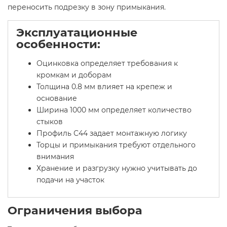
переносить подрезку в зону примыкания.
Эксплуатационные
особенности:
Оцинковка определяет требования к
кромкам и доборам
Толщина 0.8 мм влияет на крепеж и
основание
Ширина 1000 мм определяет количество
стыков
Профиль С44 задает монтажную логику
Торцы и примыкания требуют отдельного
внимания
Хранение и разгрузку нужно учитывать до
подачи на участок
Ограничения выбора