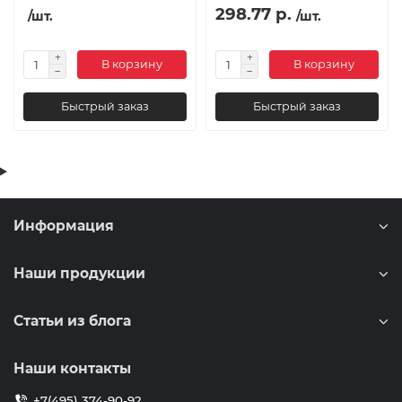
298.77 р.
/шт.
/шт.
В корзину
В корзину
Быстрый заказ
Быстрый заказ
Информация
Наши продукции
Статьи из блога
Наши контакты
+7(495) 374-90-92