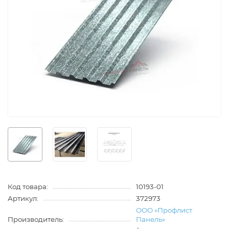
Код товара:
10193-01
Артикул:
372973
ООО «Профлист
Производитель:
Панель»