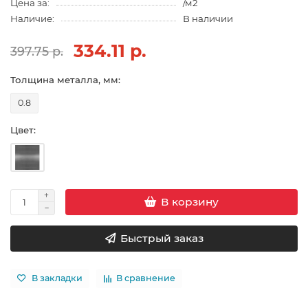
Цена за:
/м2
Наличие:
В наличии
334.11 р.
397.75 р.
Толщина металла, мм:
0.8
Цвет:
В корзину
Быстрый заказ
В закладки
В сравнение