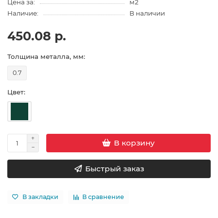
Цена за:
м2
Наличие:
В наличии
450.08 р.
Толщина металла, мм:
0.7
Цвет:
В корзину
Быстрый заказ
В закладки
В сравнение