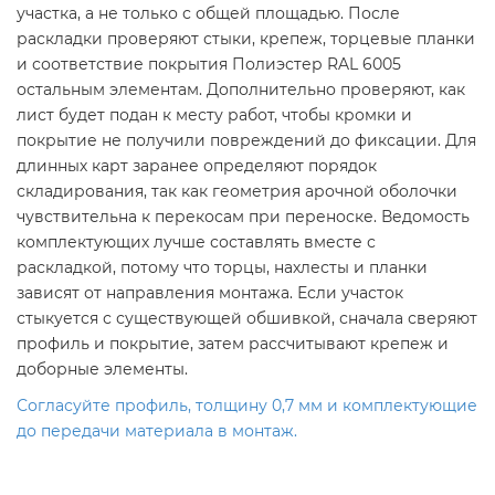
участка, а не только с общей площадью. После
раскладки проверяют стыки, крепеж, торцевые планки
и соответствие покрытия Полиэстер RAL 6005
остальным элементам. Дополнительно проверяют, как
лист будет подан к месту работ, чтобы кромки и
покрытие не получили повреждений до фиксации. Для
длинных карт заранее определяют порядок
складирования, так как геометрия арочной оболочки
чувствительна к перекосам при переноске. Ведомость
комплектующих лучше составлять вместе с
раскладкой, потому что торцы, нахлесты и планки
зависят от направления монтажа. Если участок
стыкуется с существующей обшивкой, сначала сверяют
профиль и покрытие, затем рассчитывают крепеж и
доборные элементы.
Согласуйте профиль, толщину 0,7 мм и комплектующие
до передачи материала в монтаж.