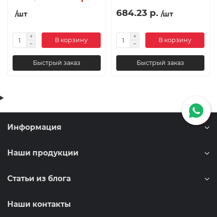
684.23 р.
/шт
/шт
В корзину
В корзину
Быстрый заказ
Быстрый заказ
Информация
Наши продукции
Статьи из блога
Наши контакты