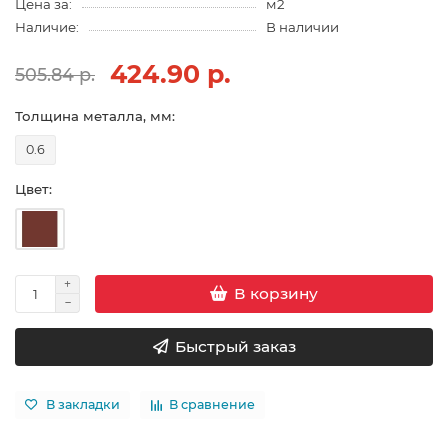
Цена за:
м2
Наличие:
В наличии
424.90 р.
505.84 р.
Толщина металла, мм:
0.6
Цвет:
В корзину
Быстрый заказ
В закладки
В сравнение