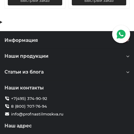
Быстрый заказ
Быстрый заказ
Информация
Наши продукции
Статьи из блога
Наши контакты
+7(495) 374-90-92
8 (800) 707-76-94
info@profnastilmoskva.ru
Наш адрес