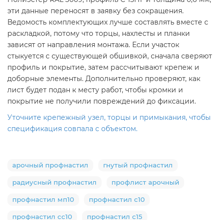
эти данные переносят в заявку без сокращения.
Ведомость комплектующих лучше составлять вместе с
раскладкой, потому что торцы, нахлесты и планки
зависят от направления монтажа. Если участок
стыкуется с существующей обшивкой, сначала сверяют
профиль и покрытие, затем рассчитывают крепеж и
доборные элементы. Дополнительно проверяют, как
лист будет подан к месту работ, чтобы кромки и
покрытие не получили повреждений до фиксации.
Уточните крепежный узел, торцы и примыкания, чтобы
спецификация совпала с объектом.
арочный профнастил
гнутый профнастил
радиусный профнастил
профлист арочный
профнастил мп10
профнастил с10
профнастил сс10
профнастил с15