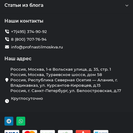
Статьи из блога
Наши контакты
+7(495) 374-90-92
8 (800) 707-76-94
info@profnastilmoskva.ru
Наш адрес
Россия, Москва, 1-я Вольская улица, д. 35, стр. 1
Россия, Москва, Тураевское шоссе, дом 58
Россия, Республика Северная Осетия — Алания, г.
Владикавказ, ул. Курсантов-Кировцев, д.15
Россия, г. Санкт-Петербург, ул. Белоостровская, д.17
Круглосуточно