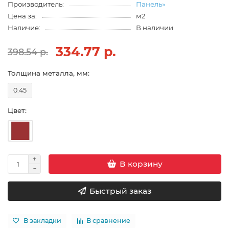
Производитель:
Панель»
Цена за:
м2
Наличие:
В наличии
334.77 р.
398.54 р.
Толщина металла, мм:
0.45
Цвет:
В корзину
Быстрый заказ
В закладки
В сравнение