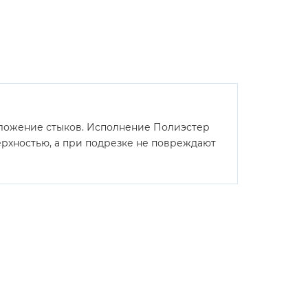
положение стыков. Исполнение Полиэстер
рхностью, а при подрезке не повреждают