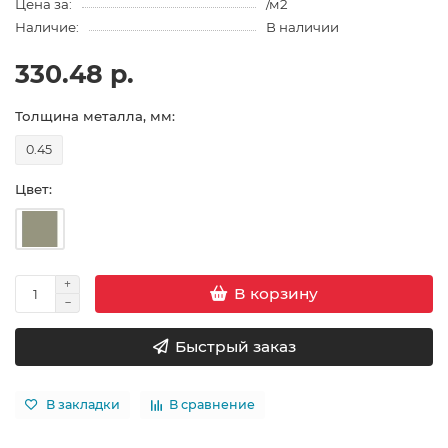
Цена за:
/м2
Наличие:
В наличии
330.48 р.
Толщина металла, мм:
0.45
Цвет:
В корзину
Быстрый заказ
В закладки
В сравнение