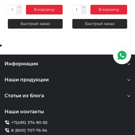
В корзину
В корзину
Быстрый заказ
Быстрый заказ
Информация
Наши продукции
Статьи из блога
Наши контакты
+7(495) 374-90-92
8 (800) 707-76-94