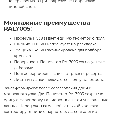
поверхностью, а при подрезке не повреждают
лицевой слой.
Монтажные преимущества —
RAL7005:
Профиль НС38 задает единую геометрию поля.
Ширина 1000 мм используется в раскладке.
Толщина 0.45 мм зафиксирована для подбора
крепежа.
Поверхность Полиэстер RAL7005 согласуется с
доборами.
Полная маркировка снижает риск пересорта.
Листы и планки включаются в одну ведомость.
Заказ формируют после согласования длин и
монтажного узла. Для Полиэстер RAL7005 сохраняют
единую маркировку на листах, планках и упаковочных
данных. Перед окончательной затяжкой крепежа
контролируют линию первого ряда, совпадение