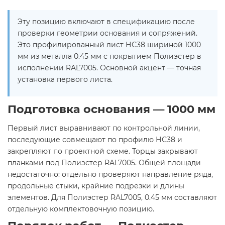
Эту позицию включают в спецификацию после
проверки геометрии основания и сопряжений.
Это профилированный лист НС38 шириной 1000
мм из металла 0.45 мм с покрытием Полиэстер в
исполнении RAL7005. Основной акцент — точная
установка первого листа.
Подготовка основания — 1000 мм
Первый лист выравнивают по контрольной линии,
последующие совмещают по профилю НС38 и
закрепляют по проектной схеме. Торцы закрывают
планками под Полиэстер RAL7005. Общей площади
недостаточно: отдельно проверяют направление ряда,
продольные стыки, крайние подрезки и длины
элементов. Для Полиэстер RAL7005, 0.45 мм составляют
отдельную комплектовочную позицию.