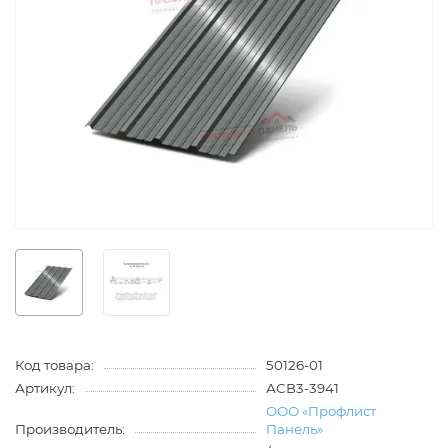
Код товара:
50126-01
Артикул:
АСВ3-3941
ООО «Профлист
Производитель:
Панель»