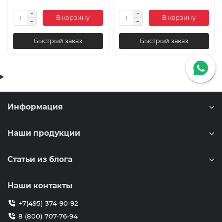
В корзину
В корзину
Быстрый заказ
Быстрый заказ
Информация
Наши продукции
Статьи из блога
Наши контакты
+7(495) 374-90-92
8 (800) 707-76-94