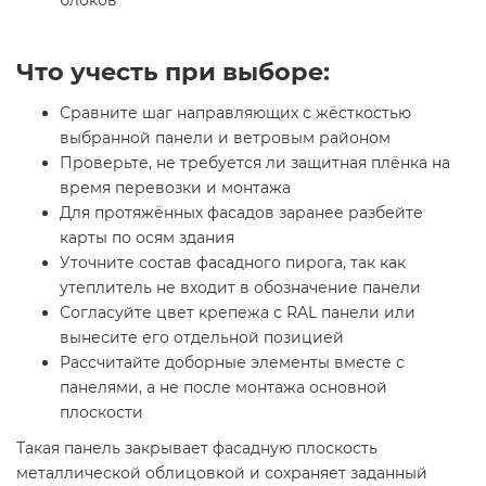
Что учесть при выборе:
Сравните шаг направляющих с жёсткостью
выбранной панели и ветровым районом
Проверьте, не требуется ли защитная плёнка на
время перевозки и монтажа
Для протяжённых фасадов заранее разбейте
карты по осям здания
Уточните состав фасадного пирога, так как
утеплитель не входит в обозначение панели
Согласуйте цвет крепежа с RAL панели или
вынесите его отдельной позицией
Рассчитайте доборные элементы вместе с
панелями, а не после монтажа основной
плоскости
Такая панель закрывает фасадную плоскость
металлической облицовкой и сохраняет заданный