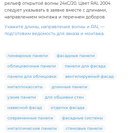
рельеф открытой волны 24хС/20. Цвет RAL 2004
следует указывать в заявке вместе с длинами,
направлением монтажа и перечнем доборов.
Укажите длины, направление волны и RAL —
подготовим ведомость для заказа и монтажа.
линеарные панели
фасадные панели
облицовочные панели
панели для фасада
панели для облицовки
вентилируемый фасад
металлокассеты
длинные панели
узкие панели
для обшивки стен
навесной фасад
отделка фасада
современные панели
фасадные системы
металлические панели
стеновые панели