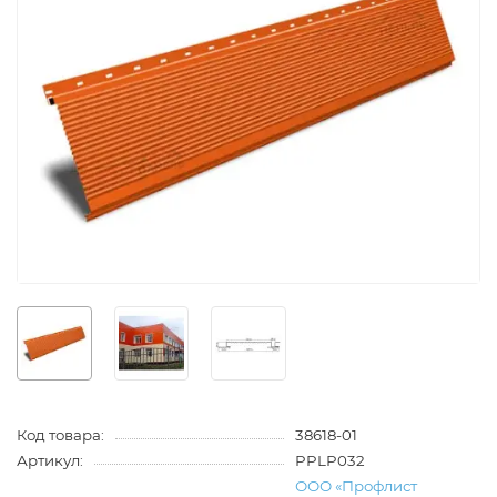
Код товара:
38618-01
Артикул:
PPLP032
ООО «Профлист