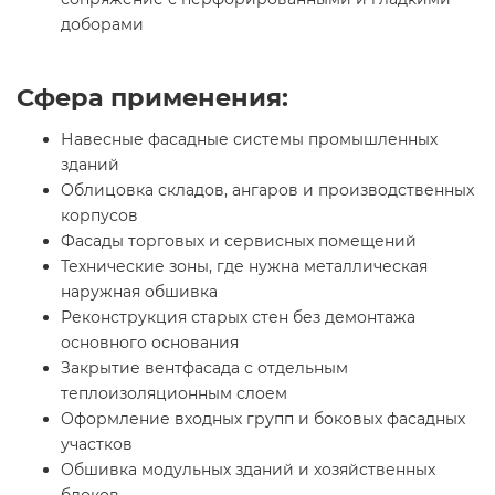
доборами
Сфера применения:
Навесные фасадные системы промышленных
зданий
Облицовка складов, ангаров и производственных
корпусов
Фасады торговых и сервисных помещений
Технические зоны, где нужна металлическая
наружная обшивка
Реконструкция старых стен без демонтажа
основного основания
Закрытие вентфасада с отдельным
теплоизоляционным слоем
Оформление входных групп и боковых фасадных
участков
Обшивка модульных зданий и хозяйственных
блоков