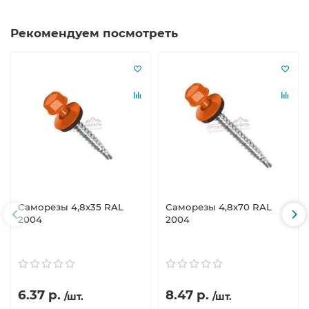
Рекомендуем посмотреть
Саморезы 4,8х35 RAL
Саморезы 4,8х70 RAL
2004
2004
6.37 р.
8.47 р.
/шт.
/шт.