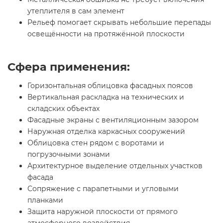
утеплителя в сам элемент
Рельеф помогает скрывать небольшие перепады
освещённости на протяжённой плоскости
Сфера применения:
Горизонтальная облицовка фасадных поясов
Вертикальная раскладка на технических и
складских объектах
Фасадные экраны с вентиляционным зазором
Наружная отделка каркасных сооружений
Облицовка стен рядом с воротами и
погрузочными зонами
Архитектурное выделение отдельных участков
фасада
Сопряжение с парапетными и угловыми
планками
Защита наружной плоскости от прямого
атмосферного воздействия