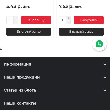
5.43 р.
7.53 р.
/шт.
/шт.
В корзину
В корзину
Быстрый заказ
Быстрый заказ
Информация
Наши продукции
Статьи из блога
Наши контакты