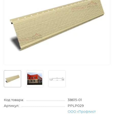
Код товара:
38615-01
Артикул:
PPLP029
ООО «Профлист