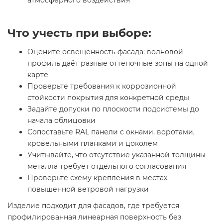
Что учесть при выборе:
Оцените освещённость фасада: волновой
профиль даёт разные оттеночные зоны на одной
карте
Проверьте требования к коррозионной
стойкости покрытия для конкретной среды
Задайте допуски по плоскости подсистемы до
начала облицовки
Сопоставьте RAL панели с окнами, воротами,
кровельными планками и цоколем
Учитывайте, что отсутствие указанной толщины
металла требует отдельного согласования
Проверьте схему крепления в местах
повышенной ветровой нагрузки
Изделие подходит для фасадов, где требуется
профилированная линеарная поверхность без