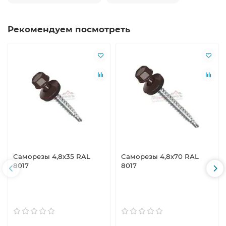
Рекомендуем посмотреть
Саморезы 4,8х35 RAL
Саморезы 4,8х70 RAL
8017
8017