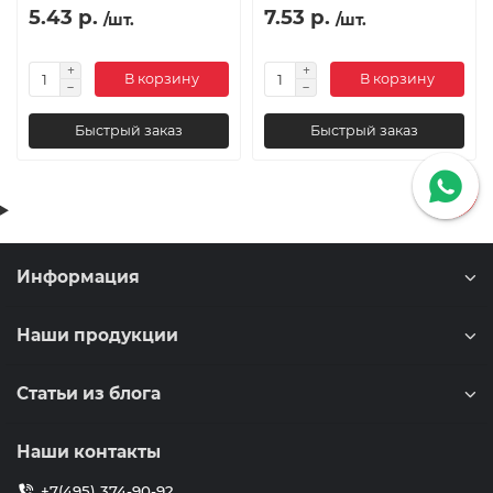
5.43 р.
7.53 р.
/шт.
/шт.
В корзину
В корзину
Быстрый заказ
Быстрый заказ
Информация
Наши продукции
Статьи из блога
Наши контакты
+7(495) 374-90-92