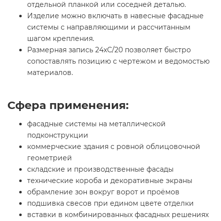
отдельной планкой или соседней деталью.
Изделие можно включать в навесные фасадные
системы с направляющими и рассчитанным
шагом крепления.
Размерная запись 24хС/20 позволяет быстро
сопоставлять позицию с чертежом и ведомостью
материалов.
Сфера применения:
фасадные системы на металлической
подконструкции
коммерческие здания с ровной облицовочной
геометрией
складские и производственные фасады
технические короба и декоративные экраны
обрамление зон вокруг ворот и проёмов
подшивка свесов при едином цвете отделки
вставки в комбинированных фасадных решениях