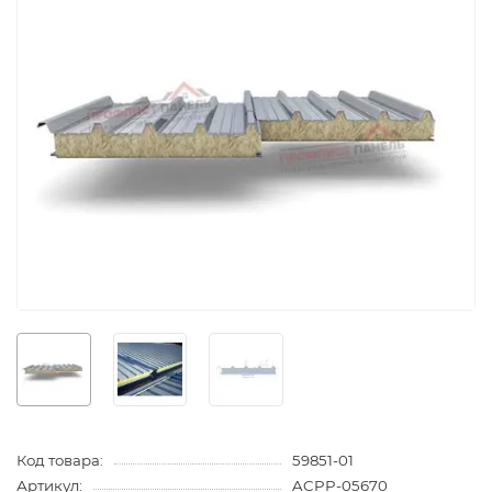
Код товара:
59851-01
Артикул:
ACPP-05670