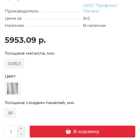
ООО "Профлист
Производитель:
Панель"
Цена за:
/м2
Наличие:
В наличии
5953.09 р.
Толщина металла, мм:
0,5/0,5
Цвет:
Толщина сэндвич-панелей, мм:
50
В корзину