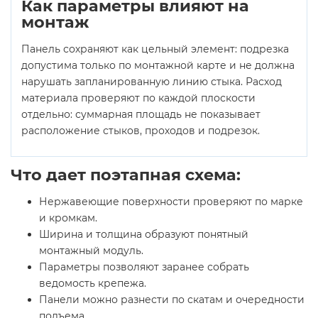
Как параметры влияют на
монтаж
Панель сохраняют как цельный элемент: подрезка
допустима только по монтажной карте и не должна
нарушать запланированную линию стыка. Расход
материала проверяют по каждой плоскости
отдельно: суммарная площадь не показывает
расположение стыков, проходов и подрезок.
Что дает поэтапная схема:
Нержавеющие поверхности проверяют по марке
и кромкам.
Ширина и толщина образуют понятный
монтажный модуль.
Параметры позволяют заранее собрать
ведомость крепежа.
Панели можно разнести по скатам и очередности
подъема.