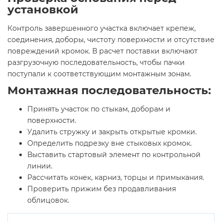
установкой
Контроль завершенного участка включает крепеж,
соединения, доборы, чистоту поверхности и отсутствие
повреждений кромок. В расчет поставки включают
разгрузочную последовательность, чтобы пачки
поступали к соответствующим монтажным зонам.
Монтажная последовательность:
Принять участок по стыкам, доборам и
поверхности.
Удалить стружку и закрыть открытые кромки.
Определить подрезку вне стыковых кромок.
Выставить стартовый элемент по контрольной
линии.
Рассчитать конек, карниз, торцы и примыкания.
Проверить прижим без продавливания
облицовок.