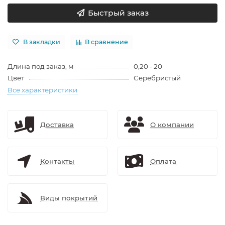
Быстрый заказ
В закладки
В сравнение
Длина под заказ, м
0,20 - 20
Цвет
Серебристый
Все характеристики
Доставка
О компании
Контакты
Оплата
Виды покрытий