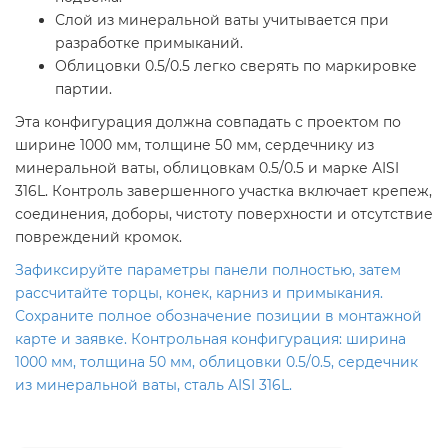
Слой из минеральной ваты учитывается при
разработке примыканий.
Облицовки 0.5/0.5 легко сверять по маркировке
партии.
Эта конфигурация должна совпадать с проектом по
ширине 1000 мм, толщине 50 мм, сердечнику из
минеральной ваты, облицовкам 0.5/0.5 и марке AISI
316L. Контроль завершенного участка включает крепеж,
соединения, доборы, чистоту поверхности и отсутствие
повреждений кромок.
Зафиксируйте параметры панели полностью, затем
рассчитайте торцы, конек, карниз и примыкания.
Сохраните полное обозначение позиции в монтажной
карте и заявке. Контрольная конфигурация: ширина
1000 мм, толщина 50 мм, облицовки 0.5/0.5, сердечник
из минеральной ваты, сталь AISI 316L.