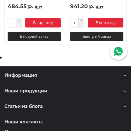
484.55 р.
941.20 р.
/шт
/шт
В корзину
В корзину
Быстрый заказ
Быстрый заказ
Информация
Наши продукции
Статьи из блога
Наши контакты