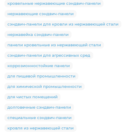
кровельные нержавеющие сэндвич-панели
нержавеющие сэндвич-панели
сэндвич-панели для кровли из нержавеющей стали
нержавейка сэндвич-панели
панели кровельные из нержавеющей стали
сэндвич-панели для агрессивных сред
коррозионностойкие панели
для пищевой промышленности
для химической промышленности
для чистых помещений
долговечные сэндвич-панели
специальные сэндвич-панели
кровля из нержавеющей стали