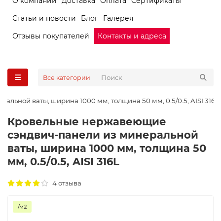
О компании
Доставка
Оплата
Сертификаты
Статьи и новости
Блог
Галерея
Отзывы покупателей
Контакты и адреса
Все категории
ьной ваты, ширина 1000 мм, толщина 50 мм, 0.5/0.5, AISI 316L
Кровельные нержавеющие
сэндвич-панели из минеральной
ваты, ширина 1000 мм, толщина 50
мм, 0.5/0.5, AISI 316L
4 отзыва
/м2