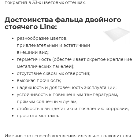
покрытий в 33-х цветовых оттенках.
Достоинства фальца двойного
стоячего Linе:
разнообразие цветов,
привлекательный и эстетичный
внешний вид;
герметичность (обеспечивает скрытое крепление
металлических панелей);
отсутствие сквозных отверстий;
высокая прочность;
надежность и долговечность эксплуатации;
устойчивость к повышенным температурам,
прямым солнечным лучам;
стойкость к выцветанию и появлению коррозии;
простота монтажа.
Именно этот способ крепления идеально подходит для