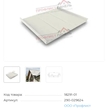
Код товара:
18291-01
Артикул:
290-029624
ООО «Профлист