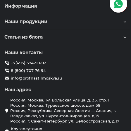
Информация
Наши продукции
Статьи из блога
Наши контакты
+7(495) 374-90-92
8 (800) 707-76-94
info@profnastilmoskva.ru
Наш адрес
Россия, Москва, 1-я Вольская улица, д. 35, стр. 1
Россия, Москва, Тураевское шоссе, дом 58
Россия, Республика Северная Осетия — Алания, г.
Владикавказ, ул. Курсантов-Кировцев, д.15
Россия, г. Санкт-Петербург, ул. Белоостровская, д.17
Круглосуточно