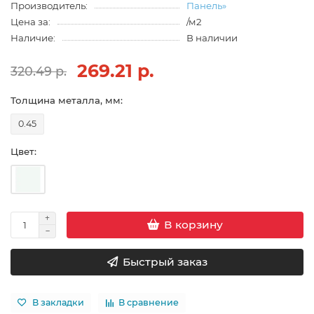
Производитель:
Панель»
Цена за:
/м2
Наличие:
В наличии
269.21 р.
320.49 р.
Толщина металла, мм:
0.45
Цвет:
В корзину
Быстрый заказ
В закладки
В сравнение