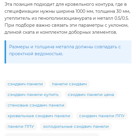
Эта позиция подходит для кровельного контура, где в
спецификации нужны ширина 1000 мм, толщина 30 мм,
утеплитель из пенополиизоцианурата и металл 0.5/0.5.
При подборе важно связать эти параметры с уклоном,
длиной ската и комплектом доборных элементов.
Размеры и толщина металла должны совпадать с
проектной ведомостью.
сэндвич-панели
панели сэндвич
сэндвич панели купить
сэндвич панели цена
стеновые сэндвич панели
кровельные сэндвич панели
сэндвич панели ППУ
панели ППУ
холодильные сэндвич панели