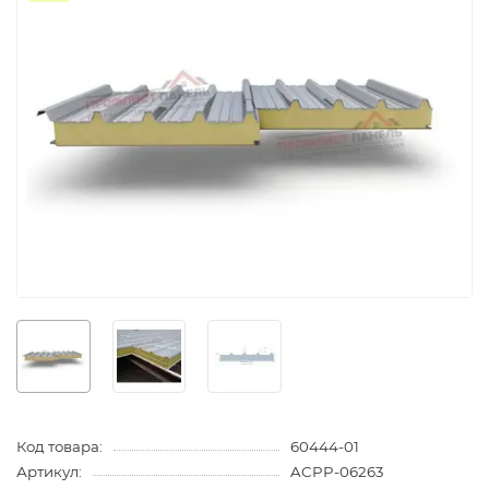
Код товара:
60444-01
Артикул:
ACPP-06263