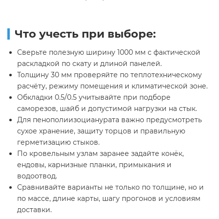
Что учесть при выборе:
Сверьте полезную ширину 1000 мм с фактической
раскладкой по скату и длиной панелей.
Толщину 30 мм проверяйте по теплотехническому
расчёту, режиму помещения и климатической зоне.
Обкладки 0.5/0.5 учитывайте при подборе
саморезов, шайб и допустимой нагрузки на стык.
Для пенополиизоцианурата важно предусмотреть
сухое хранение, защиту торцов и правильную
герметизацию стыков.
По кровельным узлам заранее задайте конёк,
ендовы, карнизные планки, примыкания и
водоотвод.
Сравнивайте варианты не только по толщине, но и
по массе, длине карты, шагу прогонов и условиям
доставки.