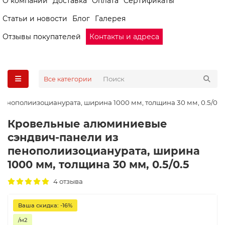
О компании
Доставка
Оплата
Сертификаты
Статьи и новости
Блог
Галерея
Отзывы покупателей
Контакты и адреса
Все категории
нополиизоцианурата, ширина 1000 мм, толщина 30 мм, 0.5/0.5
Кровельные алюминиевые
сэндвич-панели из
пенополиизоцианурата, ширина
1000 мм, толщина 30 мм, 0.5/0.5
4 отзыва
Ваша скидка: -16%
/м2