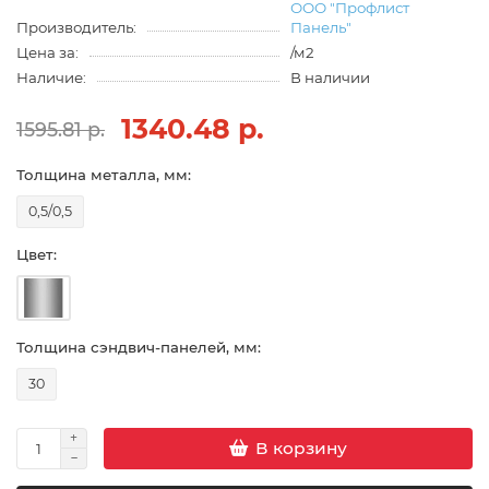
ООО "Профлист
Производитель:
Панель"
Цена за:
/м2
Наличие:
В наличии
1340.48 р.
1595.81 р.
Толщина металла, мм:
0,5/0,5
Цвет:
Толщина сэндвич-панелей, мм:
30
В корзину