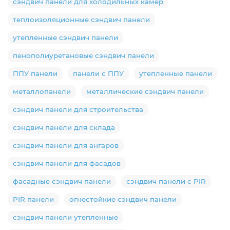
сэндвич панели для холодильных камер
теплоизоляционные сэндвич панели
утепленные сэндвич панели
пенополиуретановые сэндвич панели
ППУ панели
панели с ППУ
утепленные панели
металлопанели
металлические сэндвич панели
сэндвич панели для строительства
сэндвич панели для склада
сэндвич панели для ангаров
сэндвич панели для фасадов
фасадные сэндвич панели
сэндвич панели с PIR
PIR панели
огнестойкие сэндвич панели
сэндвич панели утепленные