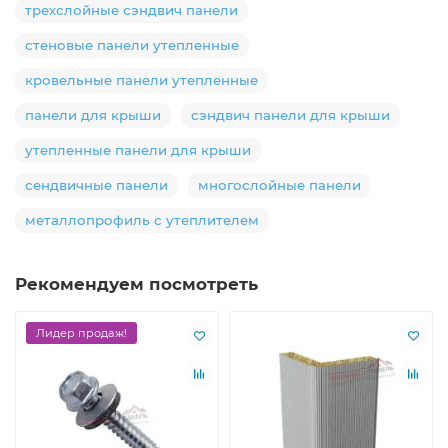
трехслойные сэндвич панели
стеновые панели утепленные
кровельные панели утепленные
панели для крыши
сэндвич панели для крыши
утепленные панели для крыши
сендвичные панели
многослойные панели
металлопрофиль с утеплителем
Рекомендуем посмотреть
Лидер продаж!