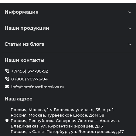
Информация
Наши продукции
Статьи из блога
Наши контакты
+7(495) 374-90-92
8 (800) 707-76-94
info@profnastilmoskva.ru
Наш адрес
Россия, Москва, 1-я Вольская улица, д. 35, стр. 1
Россия, Москва, Тураевское шоссе, дом 58
Россия, Республика Северная Осетия — Алания, г.
Владикавказ, ул. Курсантов-Кировцев, д.15
Россия, г. Санкт-Петербург, ул. Белоостровская, д.17