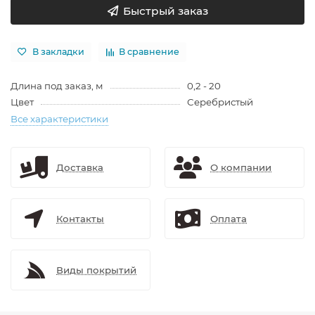
Быстрый заказ
В закладки
В сравнение
Длина под заказ, м
0,2 - 20
Цвет
Серебристый
Все характеристики
Доставка
О компании
Контакты
Оплата
Виды покрытий