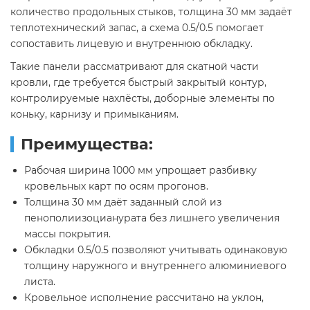
количество продольных стыков, толщина 30 мм задаёт
теплотехнический запас, а схема 0.5/0.5 помогает
сопоставить лицевую и внутреннюю обкладку.
Такие панели рассматривают для скатной части
кровли, где требуется быстрый закрытый контур,
контролируемые нахлёсты, доборные элементы по
коньку, карнизу и примыканиям.
Преимущества:
Рабочая ширина 1000 мм упрощает разбивку
кровельных карт по осям прогонов.
Толщина 30 мм даёт заданный слой из
пенополиизоцианурата без лишнего увеличения
массы покрытия.
Обкладки 0.5/0.5 позволяют учитывать одинаковую
толщину наружного и внутреннего алюминиевого
листа.
Кровельное исполнение рассчитано на уклон,