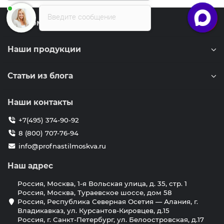
Введите сообщение
Информация
Наши продукции
Статьи из блога
Наши контакты
+7(495) 374-90-92
8 (800) 707-76-94
info@profnastilmoskva.ru
Наш адрес
Россия, Москва, 1-я Вольская улица, д. 35, стр. 1
Россия, Москва, Тураевское шоссе, дом 58
Россия, Республика Северная Осетия — Алания, г.
Владикавказ, ул. Курсантов-Кировцев, д.15
Россия, г. Санкт-Петербург, ул. Белоостровская, д.17