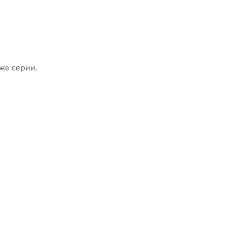
же серии.